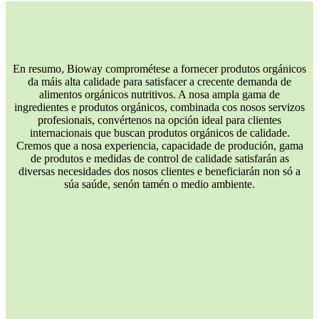
En resumo, Bioway comprométese a fornecer produtos orgánicos
da máis alta calidade para satisfacer a crecente demanda de
alimentos orgánicos nutritivos. A nosa ampla gama de
ingredientes e produtos orgánicos, combinada cos nosos servizos
profesionais, convértenos na opción ideal para clientes
internacionais que buscan produtos orgánicos de calidade.
Cremos que a nosa experiencia, capacidade de produción, gama
de produtos e medidas de control de calidade satisfarán as
diversas necesidades dos nosos clientes e beneficiarán non só a
súa saúde, senón tamén o medio ambiente.