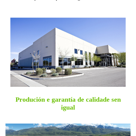
Produción e garantía de calidade sen
igual