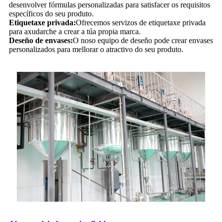
desenvolver fórmulas personalizadas para satisfacer os requisitos
específicos do seu produto.
Etiquetaxe privada:
Ofrecemos servizos de etiquetaxe privada
para axudarche a crear a túa propia marca.
Deseño de envases:
O noso equipo de deseño pode crear envases
personalizados para mellorar o atractivo do seu produto.