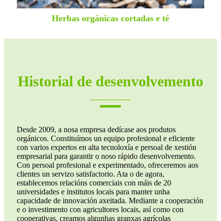
Herbas orgánicas cortadas e té
Historial de desenvolvemento
Desde 2009, a nosa empresa dedícase aos produtos
orgánicos. Constituímos un equipo profesional e eficiente
con varios expertos en alta tecnoloxía e persoal de xestión
empresarial para garantir o noso rápido desenvolvemento.
Con persoal profesional e experimentado, ofreceremos aos
clientes un servizo satisfactorio. Ata o de agora,
establecemos relacións comerciais con máis de 20
universidades e institutos locais para manter unha
capacidade de innovación axeitada. Mediante a cooperación
e o investimento con agricultores locais, así como con
cooperativas, creamos algunhas granxas agrícolas