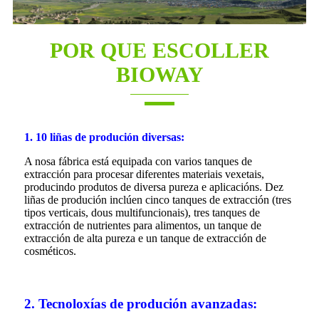
POR QUE ESCOLLER
BIOWAY
1. 10 liñas de produción diversas:
A nosa fábrica está equipada con varios tanques de
extracción para procesar diferentes materiais vexetais,
producindo produtos de diversa pureza e aplicacións. Dez
liñas de produción inclúen cinco tanques de extracción (tres
tipos verticais, dous multifuncionais), tres tanques de
extracción de nutrientes para alimentos, un tanque de
extracción de alta pureza e un tanque de extracción de
cosméticos.
2. Tecnoloxías de produción avanzadas: