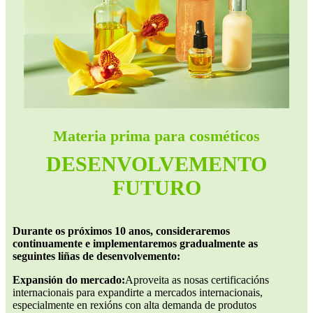
Materia prima para cosméticos
DESENVOLVEMENTO
FUTURO
Durante os próximos 10 anos, consideraremos
continuamente e implementaremos gradualmente as
seguintes liñas de desenvolvemento:
Expansión do mercado:
Aproveita as nosas certificacións
internacionais para expandirte a mercados internacionais,
especialmente en rexións con alta demanda de produtos