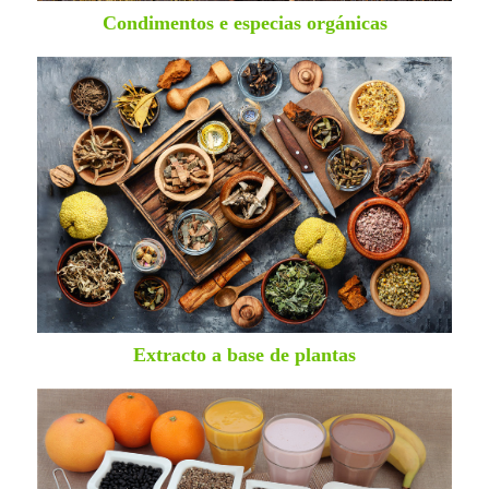
Condimentos e especias orgánicas
Extracto a base de plantas