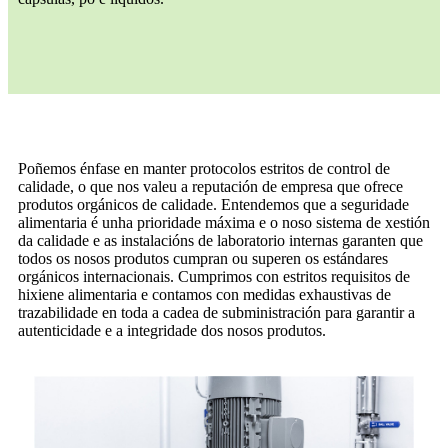
Poñemos énfase en manter protocolos estritos de control de
calidade, o que nos valeu a reputación de empresa que ofrece
produtos orgánicos de calidade. Entendemos que a seguridade
alimentaria é unha prioridade máxima e o noso sistema de xestión
da calidade e as instalacións de laboratorio internas garanten que
todos os nosos produtos cumpran ou superen os estándares
orgánicos internacionais. Cumprimos con estritos requisitos de
hixiene alimentaria e contamos con medidas exhaustivas de
trazabilidade en toda a cadea de subministración para garantir a
autenticidade e a integridade dos nosos produtos.