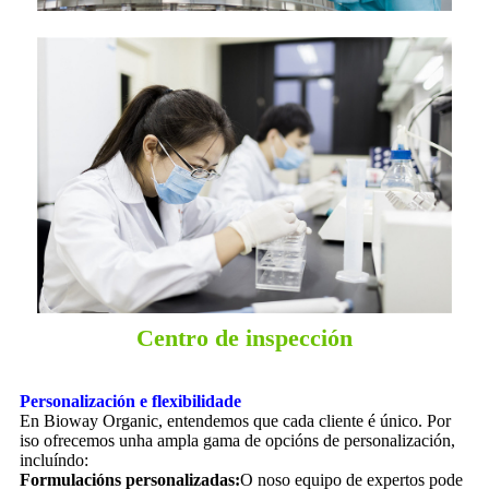
Centro de inspección
Personalización e flexibilidade
En Bioway Organic, entendemos que cada cliente é único. Por
iso ofrecemos unha ampla gama de opcións de personalización,
incluíndo:
Formulacións personalizadas:
O noso equipo de expertos pode