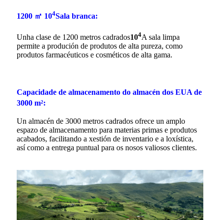
4
1200 ㎡ 10
Sala branca:
4
Unha clase de 1200 metros cadrados
10
A sala limpa
permite a produción de produtos de alta pureza, como
produtos farmacéuticos e cosméticos de alta gama.
Capacidade de almacenamento do almacén dos EUA de
3000 m²:
Un almacén de 3000 metros cadrados ofrece un amplo
espazo de almacenamento para materias primas e produtos
acabados, facilitando a xestión de inventario e a loxística,
así como a entrega puntual para os nosos valiosos clientes.