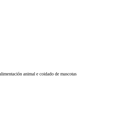
 alimentación animal e coidado de mascotas