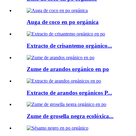
Auga de coco en po orgánica
Extracto de crisantemo orgánico...
Zume de arandos orgánico en po
Extracto de arandos orgánicos P...
Zume de grosella negra ecolóxica...