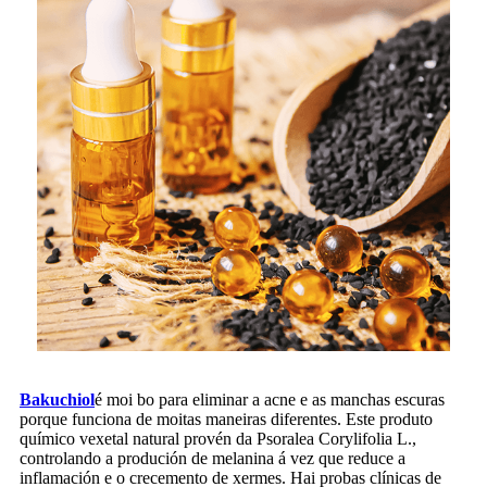
Bakuchiol
é moi bo para eliminar a acne e as manchas escuras
porque funciona de moitas maneiras diferentes. Este produto
químico vexetal natural provén da Psoralea Corylifolia L.,
controlando a produción de melanina á vez que reduce a
inflamación e o crecemento de xermes. Hai probas clínicas de