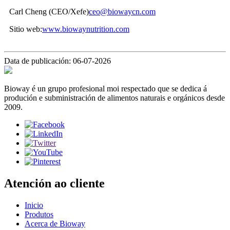
Carl Cheng (CEO/Xefe)
ceo@biowaycn.com
Sitio web:
www.biowaynutrition.com
Data de publicación: 06-07-2026
Bioway é un grupo profesional moi respectado que se dedica á
produción e subministración de alimentos naturais e orgánicos desde
2009.
Atención ao cliente
Inicio
Produtos
Acerca de Bioway