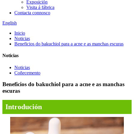
Exposición
Visita á fábrica
Contacta connosco
English
Inicio
Noticias
Beneficios do bakuchiol para a acne e as manchas escuras
Noticias
Noticias
Coñecemento
Beneficios do bakuchiol para a acne e as manchas
escuras
Introdución