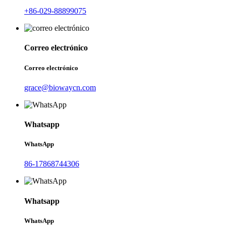
+86-029-88899075
Correo electrónico
Correo electrónico
grace@biowaycn.com
Whatsapp
WhatsApp
86-17868744306
Whatsapp
WhatsApp