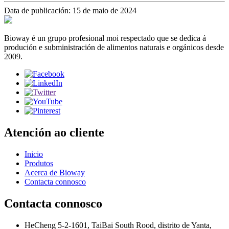
Data de publicación: 15 de maio de 2024
Bioway é un grupo profesional moi respectado que se dedica á
produción e subministración de alimentos naturais e orgánicos desde
2009.
Atención ao cliente
Inicio
Produtos
Acerca de Bioway
Contacta connosco
Contacta connosco
HeCheng 5-2-1601, TaiBai South Rood, distrito de Yanta,