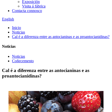
Exposición
Visita á fábrica
Contacta connosco
English
Inicio
Noticias
Cal é a diferenza entre as antocianinas e as proantocianidinas?
Noticias
Noticias
Coñecemento
Cal é a diferenza entre as antocianinas e as
proantocianidinas?