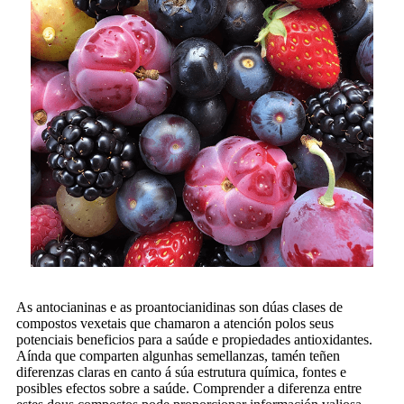
As antocianinas e as proantocianidinas son dúas clases de
compostos vexetais que chamaron a atención polos seus
potenciais beneficios para a saúde e propiedades antioxidantes.
Aínda que comparten algunhas semellanzas, tamén teñen
diferenzas claras en canto á súa estrutura química, fontes e
posibles efectos sobre a saúde. Comprender a diferenza entre