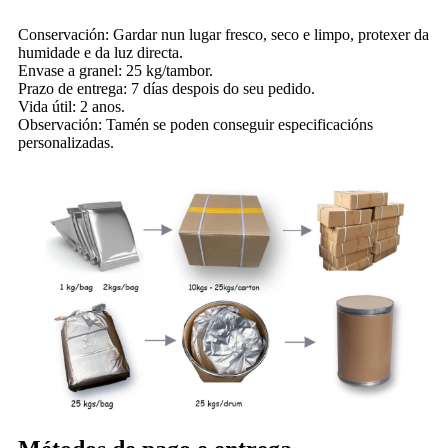
Conservación: Gardar nun lugar fresco, seco e limpo, protexer da
humidade e da luz directa.
Envase a granel: 25 kg/tambor.
Prazo de entrega: 7 días despois do seu pedido.
Vida útil: 2 anos.
Observación: Tamén se poden conseguir especificacións
personalizadas.