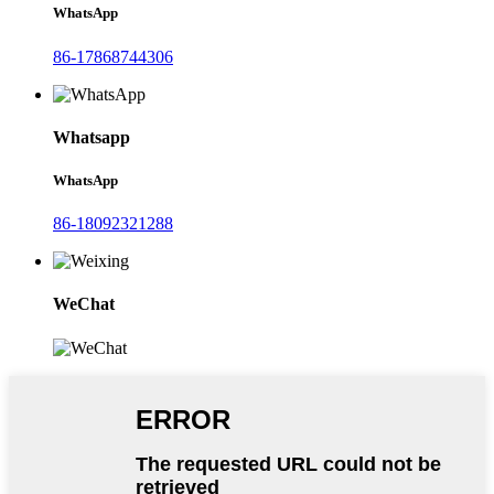
WhatsApp
86-17868744306
Whatsapp
WhatsApp
86-18092321288
WeChat