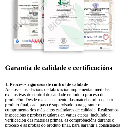
Garantía de calidade e certificacións
1. Procesos rigorosos de control de calidade
As nosas instalacións de fabricación implementan medidas
exhaustivas de control de calidade en todo o proceso de
produción. Desde o abastecemento das materias primas ata o
produto final, cada paso é supervisado para garantir o
cumprimento dos máis altos estándares de calidade. Realizamos
inspeccións e probas regulares en varias etapas, incluíndo a
verificación das materias primas, as comprobacións durante o
proceso e as probas do produto final, para garantir a consistencia