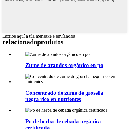
Escribe aquí a túa mensaxe e envíanosla
relacionado
produtos
Zume de arandos orgánico en po
Concentrado de zume de grosella
negra rico en nutrientes
Po de herba de cebada orgánica
certificada