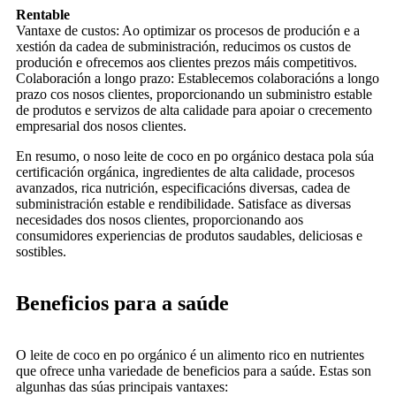
Rentable
Vantaxe de custos: Ao optimizar os procesos de produción e a
xestión da cadea de subministración, reducimos os custos de
produción e ofrecemos aos clientes prezos máis competitivos.
Colaboración a longo prazo: Establecemos colaboracións a longo
prazo cos nosos clientes, proporcionando un subministro estable
de produtos e servizos de alta calidade para apoiar o crecemento
empresarial dos nosos clientes.
En resumo, o noso leite de coco en po orgánico destaca pola súa
certificación orgánica, ingredientes de alta calidade, procesos
avanzados, rica nutrición, especificacións diversas, cadea de
subministración estable e rendibilidade. Satisface as diversas
necesidades dos nosos clientes, proporcionando aos
consumidores experiencias de produtos saudables, deliciosas e
sostibles.
Beneficios para a saúde
O leite de coco en po orgánico é un alimento rico en nutrientes
que ofrece unha variedade de beneficios para a saúde. Estas son
algunhas das súas principais vantaxes: