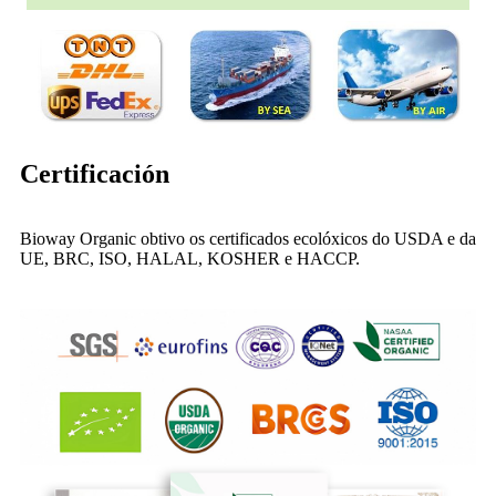
Certificación
Bioway Organic obtivo os certificados ecolóxicos do USDA e da
UE, BRC, ISO, HALAL, KOSHER e HACCP.