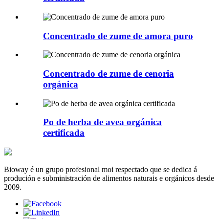
Concentrado de zume de amora puro
Concentrado de zume de cenoria
orgánica
Po de herba de avea orgánica
certificada
Bioway é un grupo profesional moi respectado que se dedica á
produción e subministración de alimentos naturais e orgánicos desde
2009.