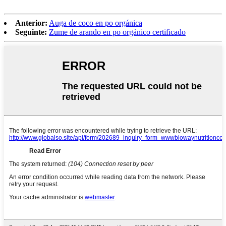
Anterior:
Auga de coco en po orgánica
Seguinte:
Zume de arando en po orgánico certificado