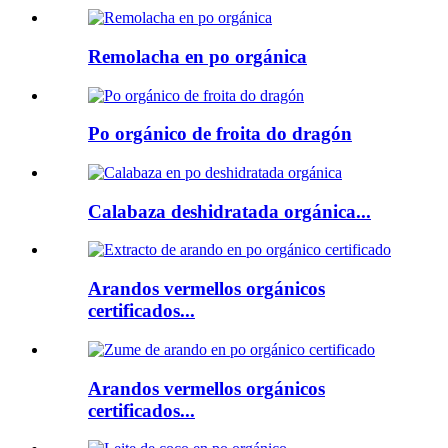
Remolacha en po orgánica
Po orgánico de froita do dragón
Calabaza deshidratada orgánica...
Arandos vermellos orgánicos
certificados...
Arandos vermellos orgánicos
certificados...