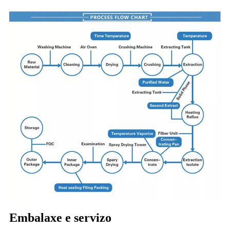
Embalaxe e servizo