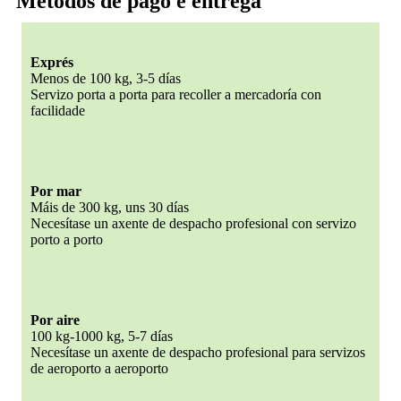
Métodos de pago e entrega
Exprés
Menos de 100 kg, 3-5 días
Servizo porta a porta para recoller a mercadoría con
facilidade
Por mar
Máis de 300 kg, uns 30 días
Necesítase un axente de despacho profesional con servizo
porto a porto
Por aire
100 kg-1000 kg, 5-7 días
Necesítase un axente de despacho profesional para servizos
de aeroporto a aeroporto