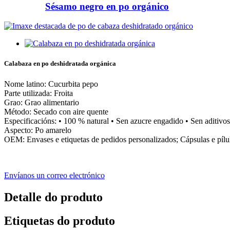
Sésamo negro en po orgánico
Calabaza en po deshidratada orgánica
Nome latino: Cucurbita pepo
Parte utilizada: Froita
Grao: Grao alimentario
Método: Secado con aire quente
Especificacións: • 100 % natural • Sen azucre engadido • Sen aditivos
Aspecto: Po amarelo
OEM: Envases e etiquetas de pedidos personalizados; Cápsulas e pí
Envíanos un correo electrónico
Detalle do produto
Etiquetas do produto