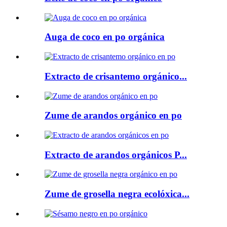
Auga de coco en po orgánica
Extracto de crisantemo orgánico...
Zume de arandos orgánico en po
Extracto de arandos orgánicos P...
Zume de grosella negra ecolóxica...