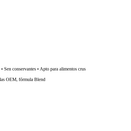
 • Sen conservantes • Apto para alimentos crus
lulas OEM, fórmula Blend