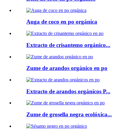
Auga de coco en po orgánica
Extracto de crisantemo orgánico...
Zume de arandos orgánico en po
Extracto de arandos orgánicos P...
Zume de grosella negra ecolóxica...