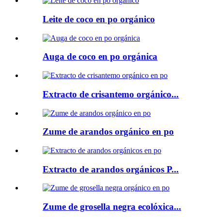
Leite de coco en po orgánico
Auga de coco en po orgánica
Extracto de crisantemo orgánico...
Zume de arandos orgánico en po
Extracto de arandos orgánicos P...
Zume de grosella negra ecolóxica...