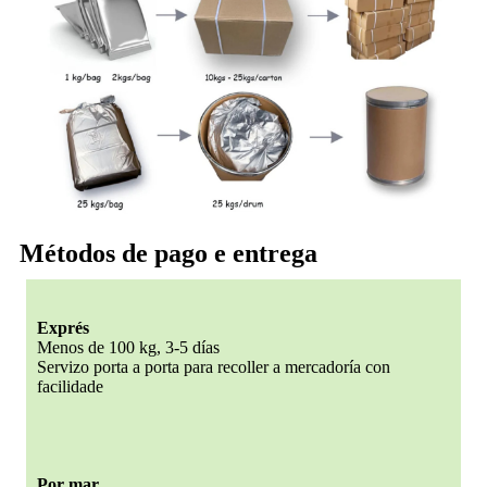
Métodos de pago e entrega
Exprés
Menos de 100 kg, 3-5 días
Servizo porta a porta para recoller a mercadoría con
facilidade
Por mar