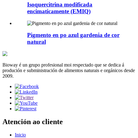
Isoquercitrina modificada
encimaticamente (EMIQ)
Pigmento en po azul gardenia de cor
natural
Bioway é un grupo profesional moi respectado que se dedica á
produción e subministración de alimentos naturais e orgánicos desde
2009.
Atención ao cliente
Inicio