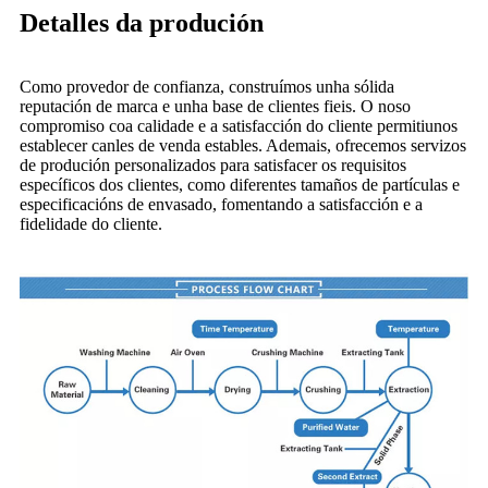
Detalles da produción
Como provedor de confianza, construímos unha sólida
reputación de marca e unha base de clientes fieis. O noso
compromiso coa calidade e a satisfacción do cliente permitiunos
establecer canles de venda estables. Ademais, ofrecemos servizos
de produción personalizados para satisfacer os requisitos
específicos dos clientes, como diferentes tamaños de partículas e
especificacións de envasado, fomentando a satisfacción e a
fidelidade do cliente.