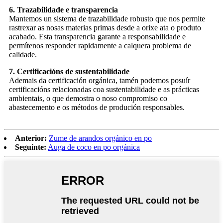
6. Trazabilidade e transparencia
Mantemos un sistema de trazabilidade robusto que nos permite
rastrexar as nosas materias primas desde a orixe ata o produto
acabado. Esta transparencia garante a responsabilidade e
permítenos responder rapidamente a calquera problema de
calidade.
7. Certificacións de sustentabilidade
Ademais da certificación orgánica, tamén podemos posuír
certificacións relacionadas coa sustentabilidade e as prácticas
ambientais, o que demostra o noso compromiso co
abastecemento e os métodos de produción responsables.
Anterior:
Zume de arandos orgánico en po
Seguinte:
Auga de coco en po orgánica