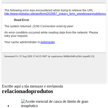
Escribe aquí a túa mensaxe e envíanosla
relacionado
produtos