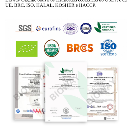
UE, BRC, ISO, HALAL, KOSHER e HACCP.