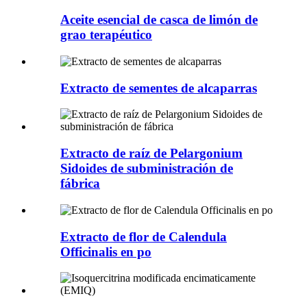
Aceite esencial de casca de limón de
grao terapéutico
Extracto de sementes de alcaparras
Extracto de raíz de Pelargonium
Sidoides de subministración de
fábrica
Extracto de flor de Calendula
Officinalis en po