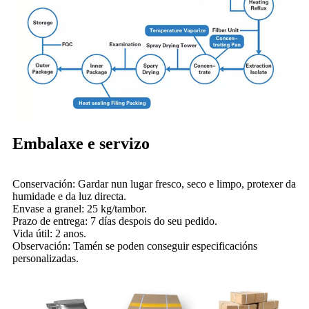
Embalaxe e servizo
Conservación: Gardar nun lugar fresco, seco e limpo, protexer da
humidade e da luz directa.
Envase a granel: 25 kg/tambor.
Prazo de entrega: 7 días despois do seu pedido.
Vida útil: 2 anos.
Observación: Tamén se poden conseguir especificacións
personalizadas.