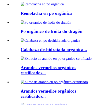
Remolacha en po orgánica
Po orgánico de froita do dragón
Calabaza deshidratada orgánica...
Arandos vermellos orgánicos
certificados...
Arandos vermellos orgánicos
certificados...