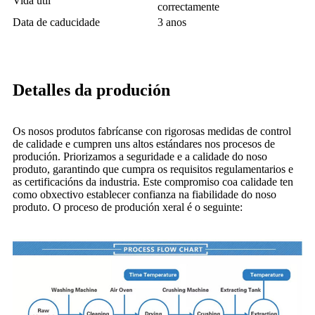
Vida útil
correctamente
Data de caducidade
3 anos
Detalles da produción
Os nosos produtos fabrícanse con rigorosas medidas de control
de calidade e cumpren uns altos estándares nos procesos de
produción. Priorizamos a seguridade e a calidade do noso
produto, garantindo que cumpra os requisitos regulamentarios e
as certificacións da industria. Este compromiso coa calidade ten
como obxectivo establecer confianza na fiabilidade do noso
produto. O proceso de produción xeral é o seguinte: