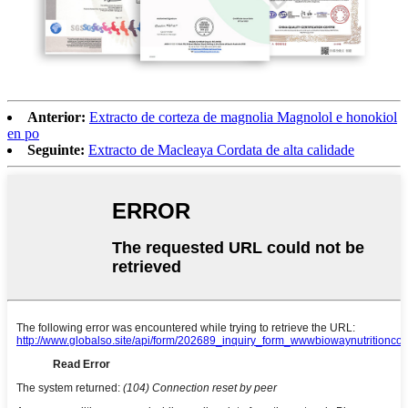
Anterior:
Extracto de corteza de magnolia Magnolol e honokiol
en po
Seguinte:
Extracto de Macleaya Cordata de alta calidade