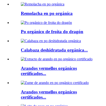
Remolacha en po orgánica
Po orgánico de froita do dragón
Calabaza deshidratada orgánica...
Arandos vermellos orgánicos
certificados...
Arandos vermellos orgánicos
certificados...