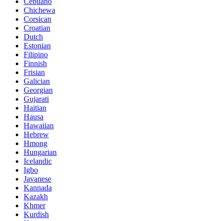
Cebuano
Chichewa
Corsican
Croatian
Dutch
Estonian
Filipino
Finnish
Frisian
Galician
Georgian
Gujarati
Haitian
Hausa
Hawaiian
Hebrew
Hmong
Hungarian
Icelandic
Igbo
Javanese
Kannada
Kazakh
Khmer
Kurdish