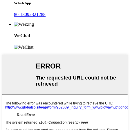
WhatsApp
86-18092321288
WeChat