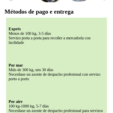
Métodos de pago e entrega
Exprés
Menos de 100 kg, 3-5 días
Servizo porta a porta para recoller a mercadoría con
facilidade
Por mar
Máis de 300 kg, uns 30 días
Necesítase un axente de despacho profesional con servizo
porto a porto
Por aire
100 kg-1000 kg, 5-7 días
Necesítase un axente de despacho profesional para servizos