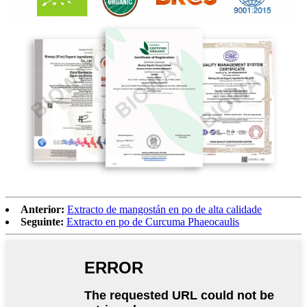
Anterior:
Extracto de mangostán en po de alta calidade
Seguinte:
Extracto en po de Curcuma Phaeocaulis