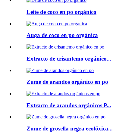
Leite de coco en po orgánico
Auga de coco en po orgánica
Extracto de crisantemo orgánico...
Zume de arandos orgánico en po
Extracto de arandos orgánicos P...
Zume de grosella negra ecolóxica...