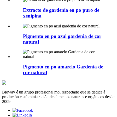
Extracto de gardenia en po puro de
xenipina
Pigmento en po azul gardenia de cor
natural
Pigmento en po amarelo Gardenia de
cor natural
Bioway é un grupo profesional moi respectado que se dedica á
produción e subministración de alimentos naturais e orgánicos desde
2009.