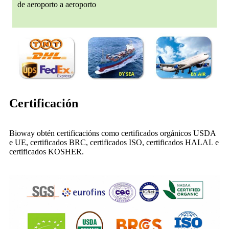
de aeroporto a aeroporto
Certificación
Bioway obtén certificacións como certificados orgánicos USDA
e UE, certificados BRC, certificados ISO, certificados HALAL e
certificados KOSHER.