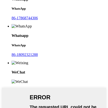
WhatsApp
86-17868744306
Whatsapp
WhatsApp
86-18092321288
WeChat