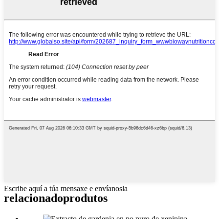
Escribe aquí a túa mensaxe e envíanosla
relacionado
produtos