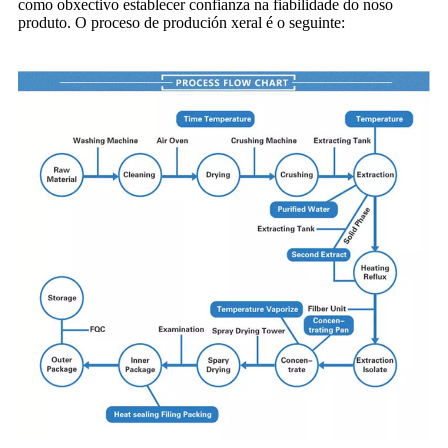
como obxectivo establecer confianza na fiabilidade do noso
produto. O proceso de produción xeral é o seguinte: