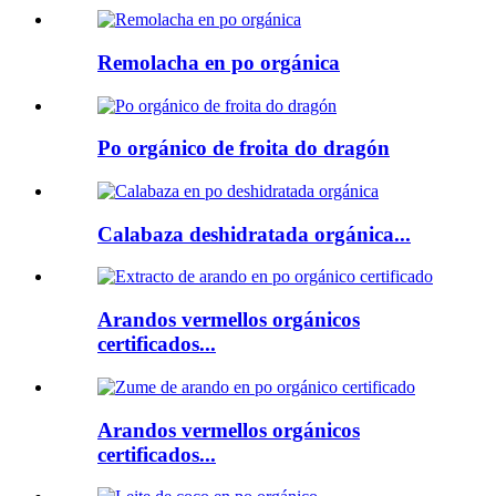
Remolacha en po orgánica
Po orgánico de froita do dragón
Calabaza deshidratada orgánica...
Arandos vermellos orgánicos
certificados...
Arandos vermellos orgánicos
certificados...