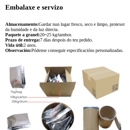
Embalaxe e servizo
Almacenamento:
Gardar nun lugar fresco, seco e limpo, protexer
da humidade e da luz directa.
Paquete a granel:
20
~
25 kg/tambor.
Prazo de entrega:
7 días despois do teu pedido.
Vida útil:
2 anos.
Observación:
Pódense conseguir especificacións personalizadas.