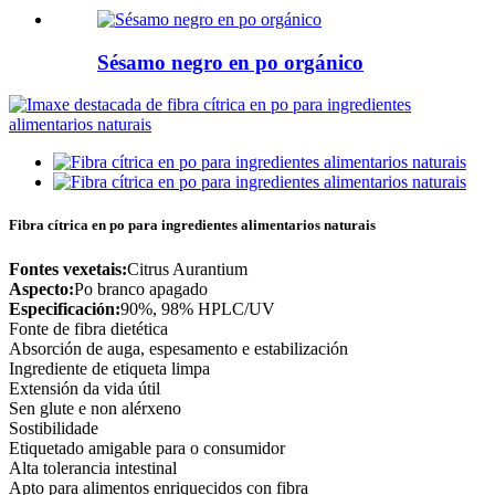
Sésamo negro en po orgánico
Fibra cítrica en po para ingredientes alimentarios naturais
Fontes vexetais:
Citrus Aurantium
Aspecto:
Po branco apagado
Especificación:
90%, 98% HPLC/UV
Fonte de fibra dietética
Absorción de auga, espesamento e estabilización
Ingrediente de etiqueta limpa
Extensión da vida útil
Sen glute e non alérxeno
Sostibilidade
Etiquetado amigable para o consumidor
Alta tolerancia intestinal
Apto para alimentos enriquecidos con fibra