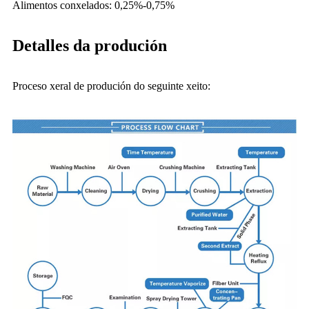
Alimentos conxelados: 0,25%-0,75%
Detalles da produción
Proceso xeral de produción do seguinte xeito: