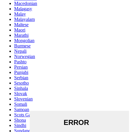
Macedonian
Malagasy
Malay
Malayalam
Maltese
Maori
Marathi
Mongolian
Burmese
Nepali
Norwegian
Pashto
Persian
Punjabi
Serbian
Sesotho
Sinhala
Slovak
Slovenian
Somali
Samoan
Scots Gaelic
Shona
Sindhi
Sundanese