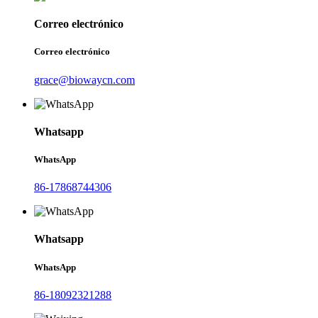
Correo electrónico
Correo electrónico
grace@biowaycn.com
Whatsapp
WhatsApp
86-17868744306
Whatsapp
WhatsApp
86-18092321288