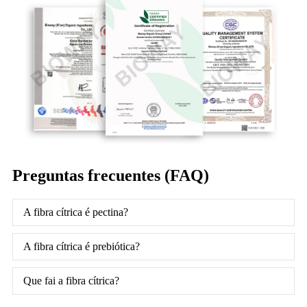
Preguntas frecuentes (FAQ)
A fibra cítrica é pectina?
A fibra cítrica é prebiótica?
Que fai a fibra cítrica?