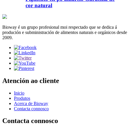
cor natural
Bioway é un grupo profesional moi respectado que se dedica á
produción e subministración de alimentos naturais e orgánicos desde
2009.
Atención ao cliente
Inicio
Produtos
Acerca de Bioway
Contacta connosco
Contacta connosco