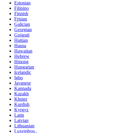
Estonian
Filipino
Finnish
Frisian
Galician
Georgian
Gujarati
Haitian
Hausa
Hawaiian
Hebrew
Hmong
Hungarian
Icelandic
Igbo
Javanese
Kannada
Kazakh
Khmer
Kurdish
Kyrgyz
Latin
Latvian
Lithuanian
Luxembou..