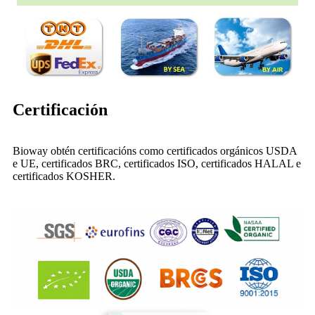
Certificación
Bioway obtén certificacións como certificados orgánicos USDA
e UE, certificados BRC, certificados ISO, certificados HALAL e
certificados KOSHER.