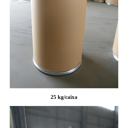
25 kg/caixa