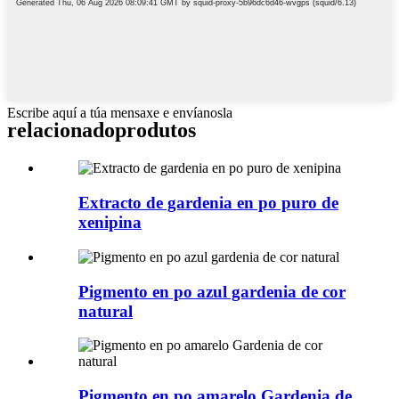
Escribe aquí a túa mensaxe e envíanosla
relacionado
produtos
Extracto de gardenia en po puro de
xenipina
Pigmento en po azul gardenia de cor
natural
Pigmento en po amarelo Gardenia de