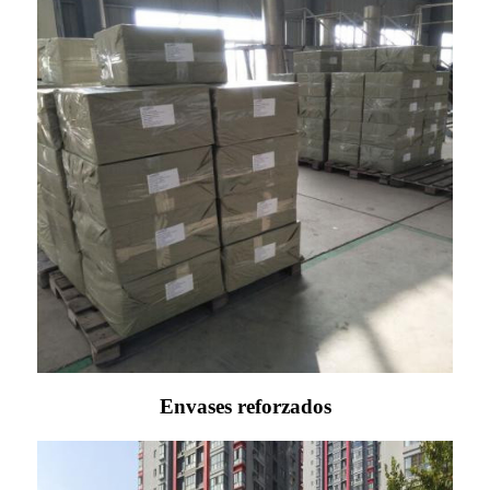
Envases reforzados