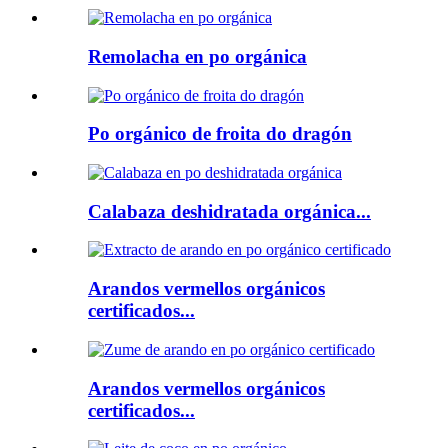
Remolacha en po orgánica
Po orgánico de froita do dragón
Calabaza deshidratada orgánica...
Arandos vermellos orgánicos
certificados...
Arandos vermellos orgánicos
certificados...