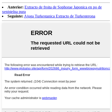
Anterior:
Extracto de froita de Sophorae Japonica en po de
xenisteína pura
Seguinte:
Ajuga Turkestanica Extracto de Turkesterona