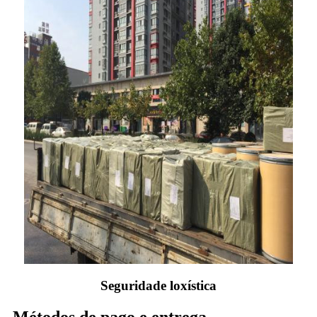
Seguridade loxística
Métodos de pago e entrega