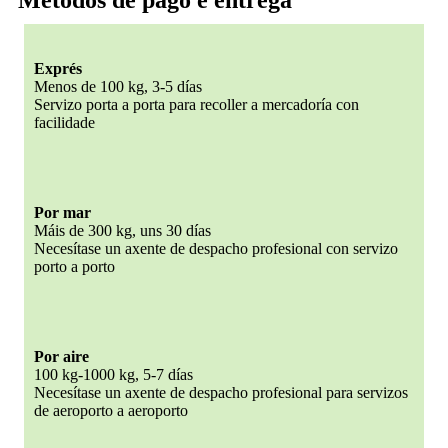
Exprés
Menos de 100 kg, 3-5 días
Servizo porta a porta para recoller a mercadoría con
facilidade
Por mar
Máis de 300 kg, uns 30 días
Necesítase un axente de despacho profesional con servizo
porto a porto
Por aire
100 kg-1000 kg, 5-7 días
Necesítase un axente de despacho profesional para servizos
de aeroporto a aeroporto