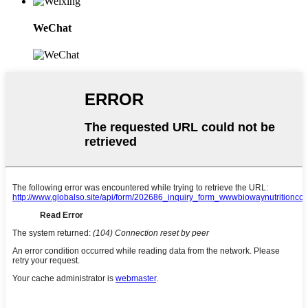
WeChat