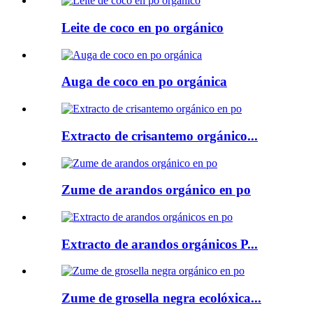
Leite de coco en po orgánico
Auga de coco en po orgánica
Extracto de crisantemo orgánico...
Zume de arandos orgánico en po
Extracto de arandos orgánicos P...
Zume de grosella negra ecolóxica...