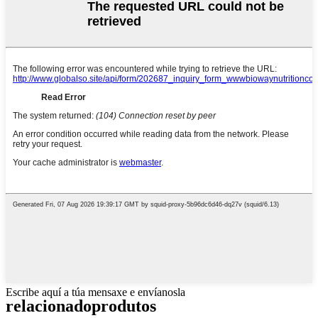
Escribe aquí a túa mensaxe e envíanosla
relacionado
produtos