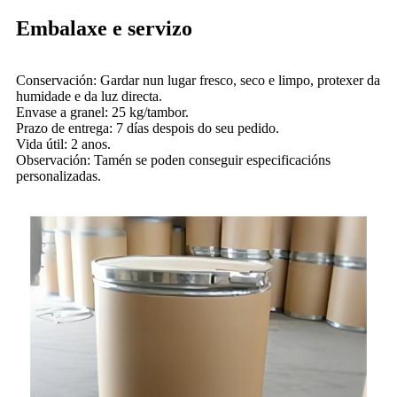
Embalaxe e servizo
Conservación: Gardar nun lugar fresco, seco e limpo, protexer da
humidade e da luz directa.
Envase a granel: 25 kg/tambor.
Prazo de entrega: 7 días despois do seu pedido.
Vida útil: 2 anos.
Observación: Tamén se poden conseguir especificacións
personalizadas.