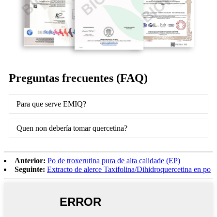
Preguntas frecuentes (FAQ)
Para que serve EMIQ?
Quen non debería tomar quercetina?
Anterior:
Po de troxerutina pura de alta calidade (EP)
Seguinte:
Extracto de alerce Taxifolina/Dihidroquercetina en po