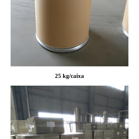
25 kg/caixa