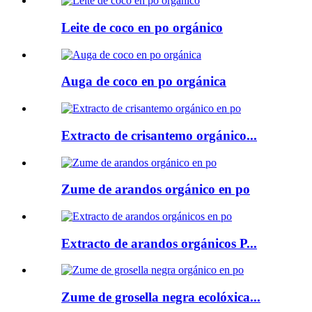
Leite de coco en po orgánico
Auga de coco en po orgánica
Extracto de crisantemo orgánico...
Zume de arandos orgánico en po
Extracto de arandos orgánicos P...
Zume de grosella negra ecolóxica...