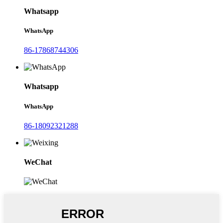
Whatsapp
WhatsApp
86-17868744306
Whatsapp
WhatsApp
86-18092321288
WeChat