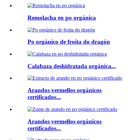
Remolacha en po orgánica
Po orgánico de froita do dragón
Calabaza deshidratada orgánica...
Arandos vermellos orgánicos
certificados...
Arandos vermellos orgánicos
certificados...