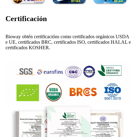
Certificación
Bioway obtén certificacións como certificados orgánicos USDA
e UE, certificados BRC, certificados ISO, certificados HALAL e
certificados KOSHER.