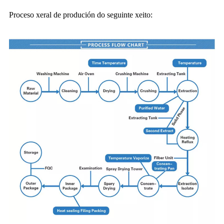
Proceso xeral de produción do seguinte xeito: