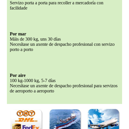
Servizo porta a porta para recoller a mercadoría con
facilidade
Por mar
Máis de 300 kg, uns 30 días
Necesítase un axente de despacho profesional con servizo
porto a porto
Por aire
100 kg-1000 kg, 5-7 días
Necesítase un axente de despacho profesional para servizos
de aeroporto a aeroporto