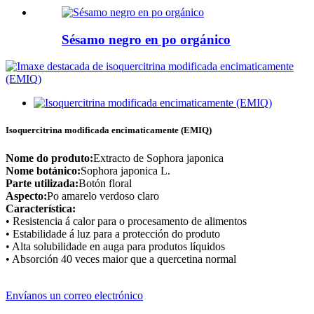
Sésamo negro en po orgánico
Isoquercitrina modificada encimaticamente (EMIQ)
Nome do produto:
Extracto de Sophora japonica
Nome botánico:
Sophora japonica L.
Parte utilizada:
Botón floral
Aspecto:
Po amarelo verdoso claro
Característica:
• Resistencia á calor para o procesamento de alimentos
• Estabilidade á luz para a protección do produto
• Alta solubilidade en auga para produtos líquidos
• Absorción 40 veces maior que a quercetina normal
Envíanos un correo electrónico