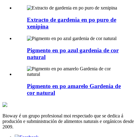
Extracto de gardenia en po puro de
xenipina
Pigmento en po azul gardenia de cor
natural
Pigmento en po amarelo Gardenia de
cor natural
Bioway é un grupo profesional moi respectado que se dedica á
produción e subministración de alimentos naturais e orgánicos desde
2009.