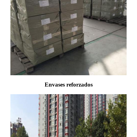
Envases reforzados