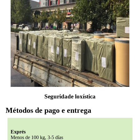
Seguridade loxística
Métodos de pago e entrega
Exprés
Menos de 100 kg, 3-5 días