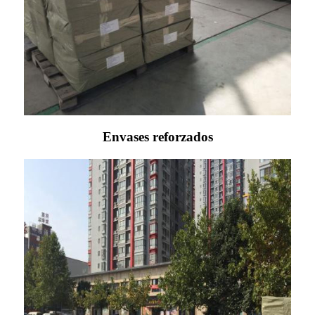
Envases reforzados