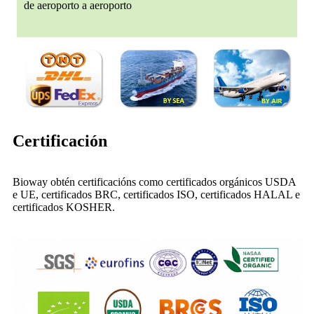
de aeroporto a aeroporto
Certificación
Bioway obtén certificacións como certificados orgánicos USDA
e UE, certificados BRC, certificados ISO, certificados HALAL e
certificados KOSHER.