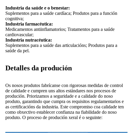
Industria da saúde e o benestar:
Suplementos para a saúde cardíaca; Produtos para a función
cognitiva;
Industria farmacéutica:
Medicamentos antiinflamatorios; Tratamentos para a saúde
cardiovascular;
Industria nutracéutica:
Suplementos para a saúde das articulacións; Produtos para a
saúde da pel.
Detalles da produción
Os nosos produtos fabrícanse con rigorosas medidas de control
de calidade e cumpren uns altos estándares nos procesos de
produción. Priorizamos a seguridade e a calidade do noso
produto, garantindo que cumpra os requisitos regulamentarios e
as certificacións da industria. Este compromiso coa calidade ten
como obxectivo establecer confianza na fiabilidade do noso
produto. O proceso de produción xeral é o seguinte: