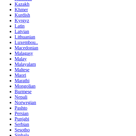
Kazakh
Khmer
Kurdish
Kyrgyz
Latin
Latvian
Lithuanian
Luxembou..
Macedonian
Malagasy
Malay
Malayalam
Maltese
Maori
Marathi
Mongolian
Burmese
Nepali
Norwegian
Pashto
Persian
Punjabi
Serbian
Sesotho
Sinhala