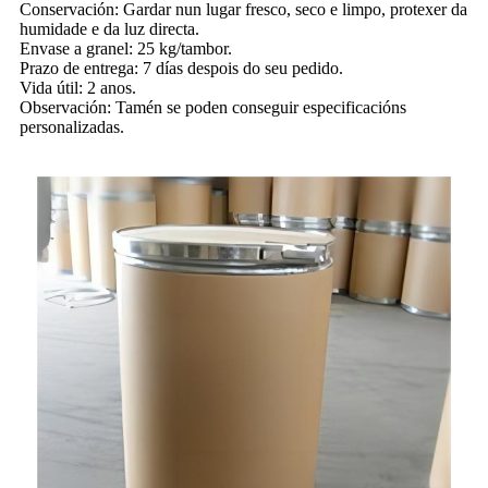
Conservación: Gardar nun lugar fresco, seco e limpo, protexer da
humidade e da luz directa.
Envase a granel: 25 kg/tambor.
Prazo de entrega: 7 días despois do seu pedido.
Vida útil: 2 anos.
Observación: Tamén se poden conseguir especificacións
personalizadas.