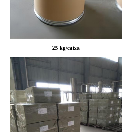
25 kg/caixa