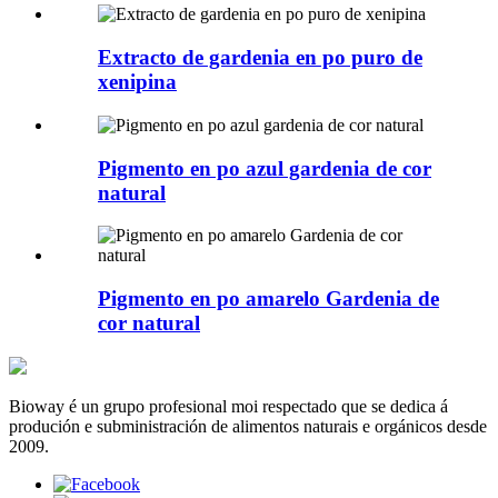
Extracto de gardenia en po puro de
xenipina
Pigmento en po azul gardenia de cor
natural
Pigmento en po amarelo Gardenia de
cor natural
Bioway é un grupo profesional moi respectado que se dedica á
produción e subministración de alimentos naturais e orgánicos desde
2009.