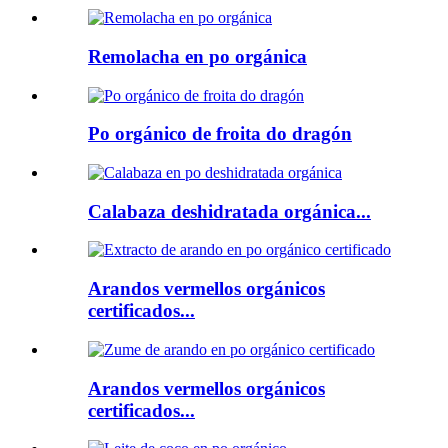
Remolacha en po orgánica
Po orgánico de froita do dragón
Calabaza deshidratada orgánica...
Arandos vermellos orgánicos
certificados...
Arandos vermellos orgánicos
certificados...