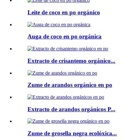
Leite de coco en po orgánico
Auga de coco en po orgánica
Extracto de crisantemo orgánico...
Zume de arandos orgánico en po
Extracto de arandos orgánicos P...
Zume de grosella negra ecolóxica...