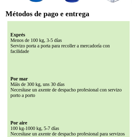
Métodos de pago e entrega
Exprés
Menos de 100 kg, 3-5 días
Servizo porta a porta para recoller a mercadoría con
facilidade
Por mar
Máis de 300 kg, uns 30 días
Necesítase un axente de despacho profesional con servizo
porto a porto
Por aire
100 kg-1000 kg, 5-7 días
Necesítase un axente de despacho profesional para servizos