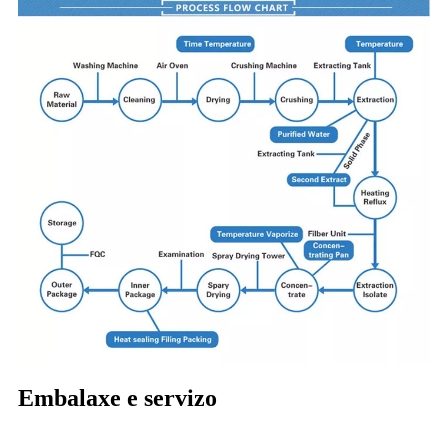
Embalaxe e servizo