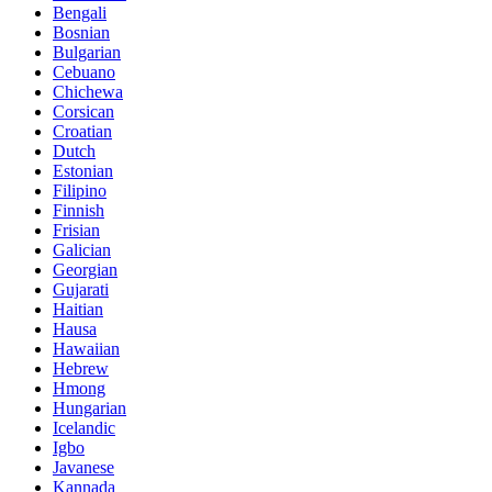
Bengali
Bosnian
Bulgarian
Cebuano
Chichewa
Corsican
Croatian
Dutch
Estonian
Filipino
Finnish
Frisian
Galician
Georgian
Gujarati
Haitian
Hausa
Hawaiian
Hebrew
Hmong
Hungarian
Icelandic
Igbo
Javanese
Kannada