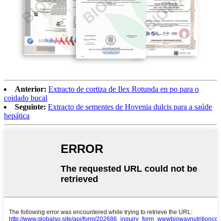
Anterior:
Extracto de cortiza de Ilex Rotunda en po para o
coidado bucal
Seguinte:
Extracto de sementes de Hovenia dulcis para a saúde
hepática