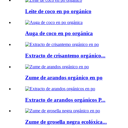
Leite de coco en po orgánico
Auga de coco en po orgánica
Extracto de crisantemo orgánico...
Zume de arandos orgánico en po
Extracto de arandos orgánicos P...
Zume de grosella negra ecolóxica...