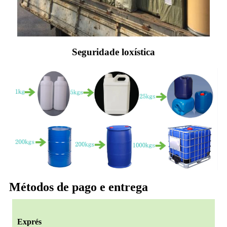
Seguridade loxística
Métodos de pago e entrega
Exprés