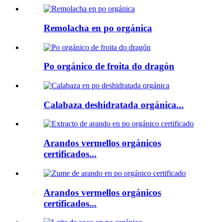
Remolacha en po orgánica
Po orgánico de froita do dragón
Calabaza deshidratada orgánica...
Arandos vermellos orgánicos
certificados...
Arandos vermellos orgánicos
certificados...