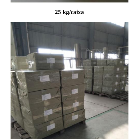
25 kg/caixa