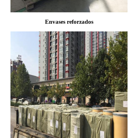
Envases reforzados