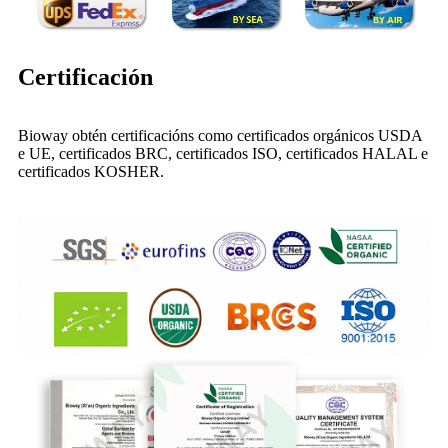
Certificación
Bioway obtén certificacións como certificados orgánicos USDA
e UE, certificados BRC, certificados ISO, certificados HALAL e
certificados KOSHER.