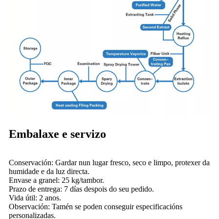
Embalaxe e servizo
Conservación: Gardar nun lugar fresco, seco e limpo, protexer da
humidade e da luz directa.
Envase a granel: 25 kg/tambor.
Prazo de entrega: 7 días despois do seu pedido.
Vida útil: 2 anos.
Observación: Tamén se poden conseguir especificacións
personalizadas.