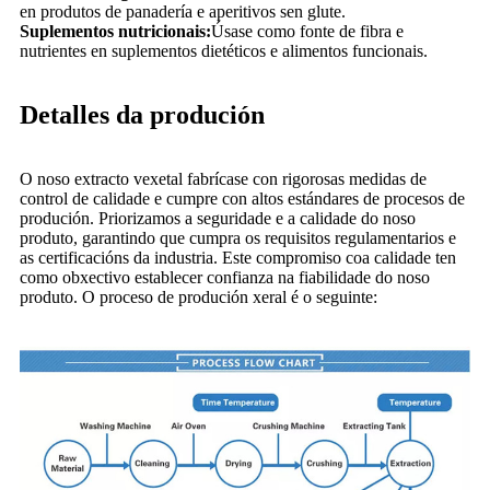
en produtos de panadería e aperitivos sen glute.
Suplementos nutricionais:
Úsase como fonte de fibra e
nutrientes en suplementos dietéticos e alimentos funcionais.
Detalles da produción
O noso extracto vexetal fabrícase con rigorosas medidas de
control de calidade e cumpre con altos estándares de procesos de
produción. Priorizamos a seguridade e a calidade do noso
produto, garantindo que cumpra os requisitos regulamentarios e
as certificacións da industria. Este compromiso coa calidade ten
como obxectivo establecer confianza na fiabilidade do noso
produto. O proceso de produción xeral é o seguinte: