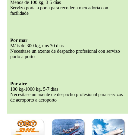
Menos de 100 kg, 3-5 días
Servizo porta a porta para recoller a mercadoría con
facilidade
Por mar
Máis de 300 kg, uns 30 días
Necesítase un axente de despacho profesional con servizo
porto a porto
Por aire
100 kg-1000 kg, 5-7 días
Necesítase un axente de despacho profesional para servizos
de aeroporto a aeroporto