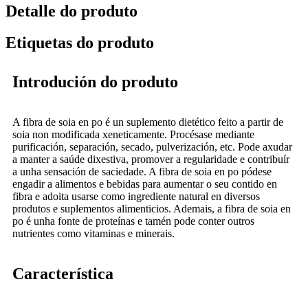
Detalle do produto
Etiquetas do produto
Introdución do produto
A fibra de soia en po é un suplemento dietético feito a partir de
soia non modificada xeneticamente. Procésase mediante
purificación, separación, secado, pulverización, etc. Pode axudar
a manter a saúde dixestiva, promover a regularidade e contribuír
a unha sensación de saciedade. A fibra de soia en po pódese
engadir a alimentos e bebidas para aumentar o seu contido en
fibra e adoita usarse como ingrediente natural en diversos
produtos e suplementos alimenticios. Ademais, a fibra de soia en
po é unha fonte de proteínas e tamén pode conter outros
nutrientes como vitaminas e minerais.
Característica