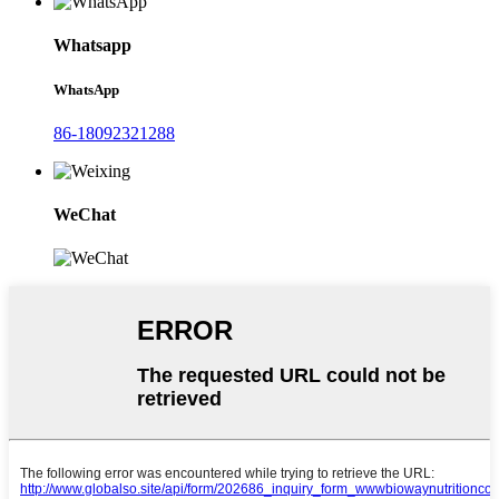
Whatsapp
WhatsApp
86-18092321288
WeChat