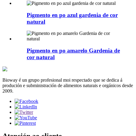
Pigmento en po azul gardenia de cor
natural
Pigmento en po amarelo Gardenia de
cor natural
Bioway é un grupo profesional moi respectado que se dedica á
produción e subministración de alimentos naturais e orgánicos desde
2009.
Atención ao cliente