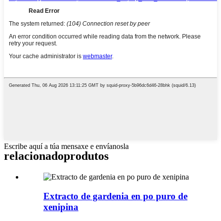
Escribe aquí a túa mensaxe e envíanosla
relacionado
produtos
Extracto de gardenia en po puro de
xenipina