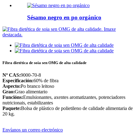
Sésamo negro en po orgánico
Fibra dietética de soia sen OMG de alta calidade
Nº CAS:
9000-70-8
Especificación:
60% de fibra
Aspecto:
Po branco leitoso
Grao:
Grao alimentario
Funcións:
Emulsionantes, axentes aromatizantes, potenciadores
nutricionais, estabilizantes
Paquete:
Bolsa de plástico de polietileno de calidade alimentaria de
20 kg.
Envíanos un correo electrónico