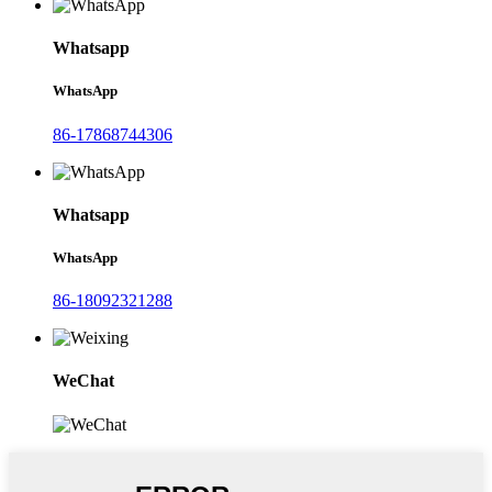
Whatsapp
WhatsApp
86-17868744306
Whatsapp
WhatsApp
86-18092321288
WeChat