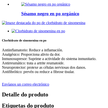
Sésamo negro en po orgánico
Clorhidrato de sinomenina en po
Antiinflamatorio: Reduce a inflamación.
Analgésico: Proporciona alivio da dor.
Inmunosupresor: Suprime a actividade do sistema inmunitario.
Antirreumático: trata a artrite reumatoide.
Neuroprotector: protexe as células nerviosas dos danos.
Antifibrótico: prevén ou reduce a fibrose tisular.
Envíanos un correo electrónico
Detalle do produto
Etiquetas do produto