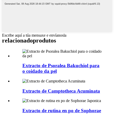
Escribe aquí a túa mensaxe e envíanosla
relacionado
produtos
Extracto de Psoralea Bakuchiol para
o coidado da pel
Extracto de Camptotheca Acuminata
Extracto de rutina en po de Sophorae