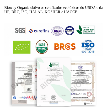
Bioway Organic obtivo os certificados ecolóxicos do USDA e da
UE, BRC, ISO, HALAL, KOSHER e HACCP.