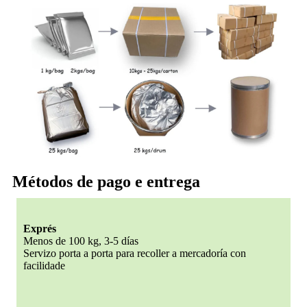
Métodos de pago e entrega
Exprés
Menos de 100 kg, 3-5 días
Servizo porta a porta para recoller a mercadoría con
facilidade