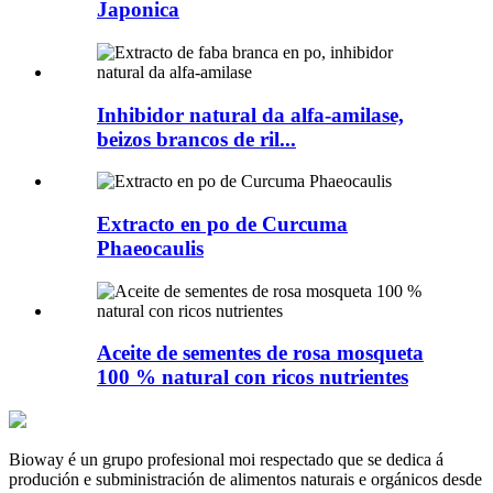
Japonica
Inhibidor natural da alfa-amilase,
beizos brancos de ril...
Extracto en po de Curcuma
Phaeocaulis
Aceite de sementes de rosa mosqueta
100 % natural con ricos nutrientes
Bioway é un grupo profesional moi respectado que se dedica á
produción e subministración de alimentos naturais e orgánicos desde