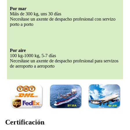
Por mar
Máis de 300 kg, uns 30 días
Necesítase un axente de despacho profesional con servizo
porto a porto
Por aire
100 kg-1000 kg, 5-7 días
Necesítase un axente de despacho profesional para servizos
de aeroporto a aeroporto
Certificación