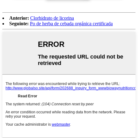
Anterior:
Clorhidrato de licorina
Seguinte:
Po de herba de cebada orgánica certificada