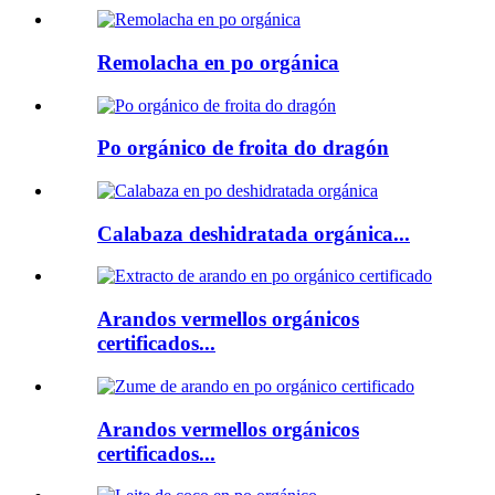
Remolacha en po orgánica
Po orgánico de froita do dragón
Calabaza deshidratada orgánica...
Arandos vermellos orgánicos
certificados...
Arandos vermellos orgánicos
certificados...