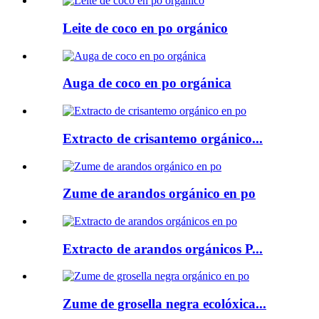
Leite de coco en po orgánico
Auga de coco en po orgánica
Extracto de crisantemo orgánico...
Zume de arandos orgánico en po
Extracto de arandos orgánicos P...
Zume de grosella negra ecolóxica...