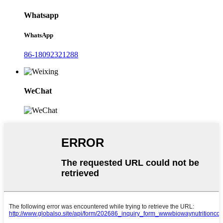
Whatsapp
WhatsApp
86-18092321288
WeChat