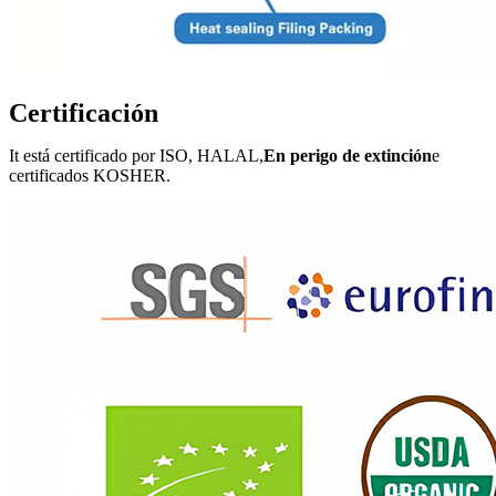
Certificación
It
está certificado por ISO, HALAL,
En perigo de extinción
e
certificados KOSHER.