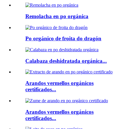
Remolacha en po orgánica
Po orgánico de froita do dragón
Calabaza deshidratada orgánica...
Arandos vermellos orgánicos
certificados...
Arandos vermellos orgánicos
certificados...