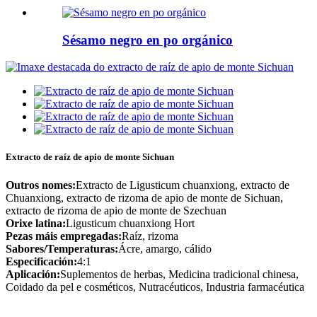
Sésamo negro en po orgánico
Extracto de raíz de apio de monte Sichuan
Outros nomes:
Extracto de Ligusticum chuanxiong, extracto de
Chuanxiong, extracto de rizoma de apio de monte de Sichuan,
extracto de rizoma de apio de monte de Szechuan
Orixe latina:
Ligusticum chuanxiong Hort
Pezas máis empregadas:
Raíz, rizoma
Sabores/Temperaturas:
Ácre, amargo, cálido
Especificación:
4:1
Aplicación:
Suplementos de herbas, Medicina tradicional chinesa,
Coidado da pel e cosméticos, Nutracéuticos, Industria farmacéutica