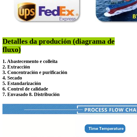
Detalles da produción (diagrama de
fluxo)
1. Abastecemento e colleita
2. Extracción
3. Concentración e purificación
4. Secado
5. Estandarización
6. Control de calidade
7. Envasado 8. Distribución