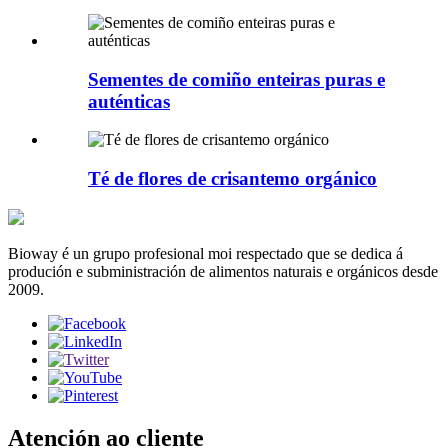
Sementes de comiño enteiras puras e
auténticas
Té de flores de crisantemo orgánico
Bioway é un grupo profesional moi respectado que se dedica á
produción e subministración de alimentos naturais e orgánicos desde
2009.
Atención ao cliente