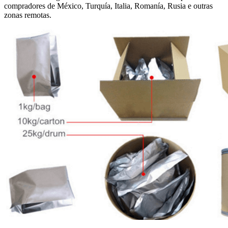
compradores de México, Turquía, Italia, Romanía, Rusia e outras
zonas remotas.