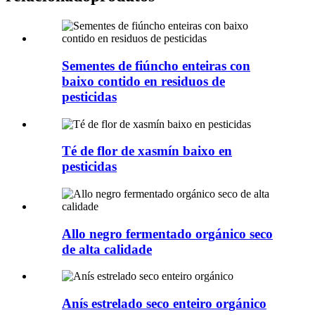
Sementes de fiúncho enteiras con
baixo contido en residuos de
pesticidas
Té de flor de xasmín baixo en
pesticidas
Allo negro fermentado orgánico seco
de alta calidade
Anís estrelado seco enteiro orgánico