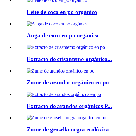
Leite de coco en po orgánico
Auga de coco en po orgánica
Extracto de crisantemo orgánico...
Zume de arandos orgánico en po
Extracto de arandos orgánicos P...
Zume de grosella negra ecolóxica...