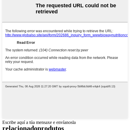
Escribe aquí a túa mensaxe e envíanosla
relacionado
produtos