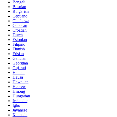
Bengali
Bosnian
Bulgarian
Cebuano
Chichewa
Corsican
Croatian
Dutch
Estonian
Filipino
Finnish
Frisian
Galician
Georgian
Gujarati
Haitian
Hausa
Hawaiian
Hebrew
Hmong
Hungarian
Icelandic
Igbo
Javanese
Kannada