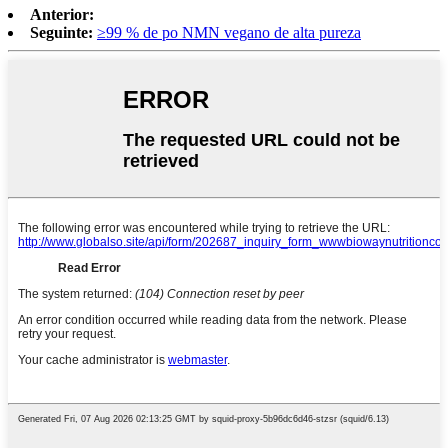
Anterior:
Seguinte:
≥99 % de po NMN vegano de alta pureza