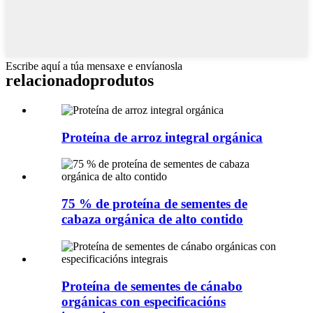
Escribe aquí a túa mensaxe e envíanosla
relacionado
produtos
Proteína de arroz integral orgánica
75 % de proteína de sementes de
cabaza orgánica de alto contido
Proteína de sementes de cánabo
orgánicas con especificacións