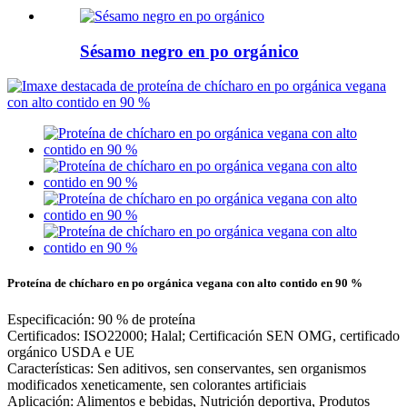
Sésamo negro en po orgánico
Proteína de chícharo en po orgánica vegana con alto contido en 90 %
Especificación: 90 % de proteína
Certificados: ISO22000; Halal; Certificación SEN OMG, certificado
orgánico USDA e UE
Características: Sen aditivos, sen conservantes, sen organismos
modificados xeneticamente, sen colorantes artificiais
Aplicación: Alimentos e bebidas, Nutrición deportiva, Produtos