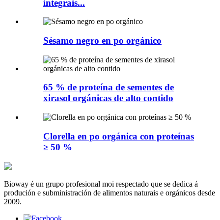
integrais...
Sésamo negro en po orgánico
65 % de proteína de sementes de
xirasol orgánicas de alto contido
Clorella en po orgánica con proteínas
≥ 50 %
Bioway é un grupo profesional moi respectado que se dedica á
produción e subministración de alimentos naturais e orgánicos desde
2009.