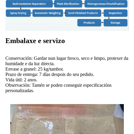
Embalaxe e servizo
Conservación: Gardar nun lugar fresco, seco e limpo, protexer da
humidade e da luz directa.
Envase a granel: 25 kg/tambor.
Prazo de entrega: 7 días despois do seu pedido.
Vida útil: 2 anos.
Observación: Tamén se poden conseguir especificacións
personalizadas.