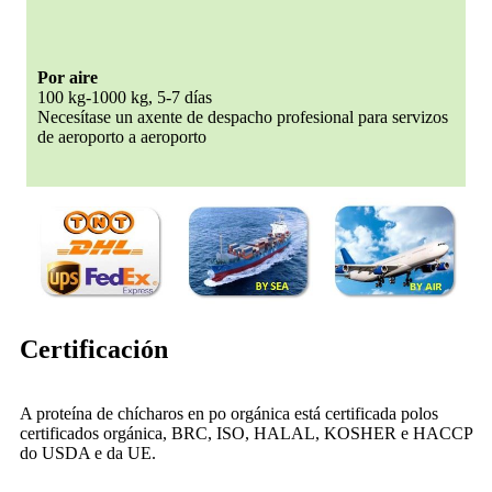
Por aire
100 kg-1000 kg, 5-7 días
Necesítase un axente de despacho profesional para servizos
de aeroporto a aeroporto
Certificación
A proteína de chícharos en po orgánica está certificada polos
certificados orgánica, BRC, ISO, HALAL, KOSHER e HACCP
do USDA e da UE.