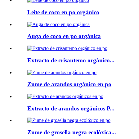
Leite de coco en po orgánico
Auga de coco en po orgánica
Extracto de crisantemo orgánico...
Zume de arandos orgánico en po
Extracto de arandos orgánicos P...
Zume de grosella negra ecolóxica...