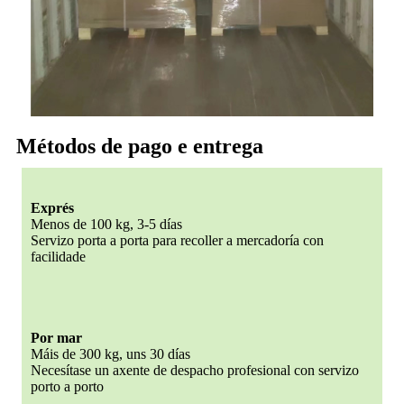
Métodos de pago e entrega
Exprés
Menos de 100 kg, 3-5 días
Servizo porta a porta para recoller a mercadoría con
facilidade
Por mar
Máis de 300 kg, uns 30 días
Necesítase un axente de despacho profesional con servizo
porto a porto