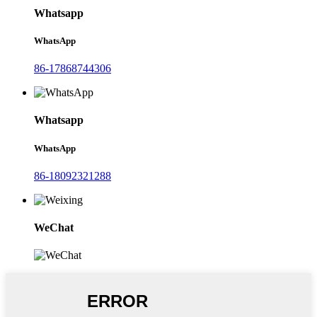
Whatsapp
WhatsApp
86-17868744306
Whatsapp
WhatsApp
86-18092321288
WeChat