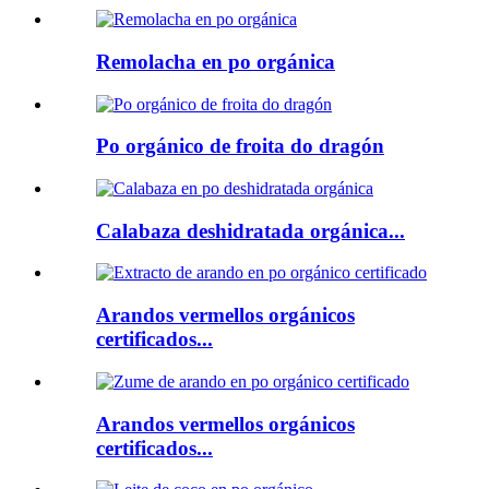
Remolacha en po orgánica
Po orgánico de froita do dragón
Calabaza deshidratada orgánica...
Arandos vermellos orgánicos
certificados...
Arandos vermellos orgánicos
certificados...