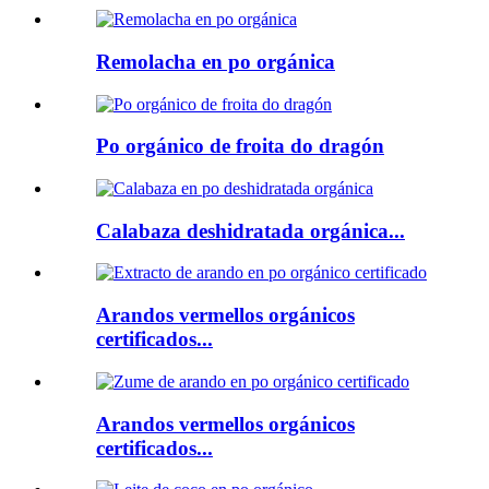
Remolacha en po orgánica
Po orgánico de froita do dragón
Calabaza deshidratada orgánica...
Arandos vermellos orgánicos
certificados...
Arandos vermellos orgánicos
certificados...