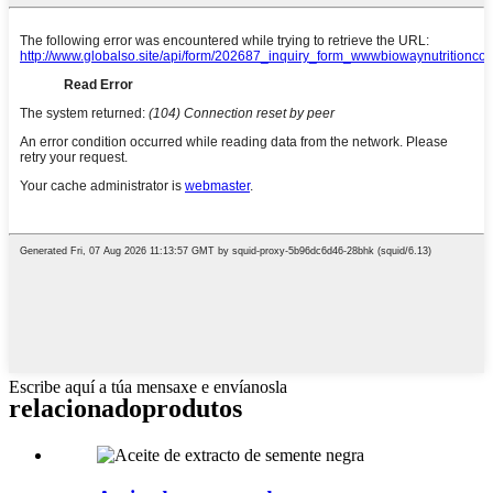
Escribe aquí a túa mensaxe e envíanosla
relacionado
produtos