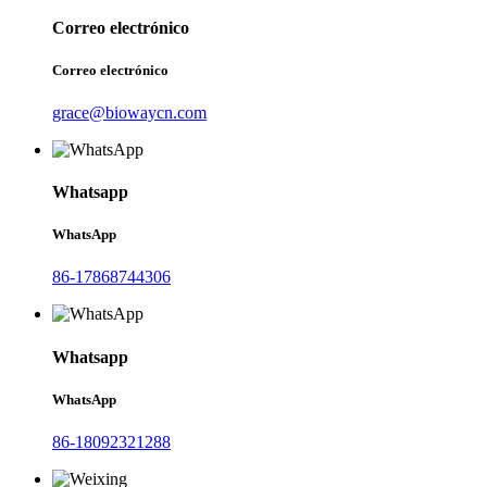
Correo electrónico
Correo electrónico
grace@biowaycn.com
Whatsapp
WhatsApp
86-17868744306
Whatsapp
WhatsApp
86-18092321288