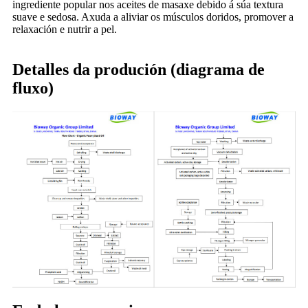
ingrediente popular nos aceites de masaxe debido á súa textura
suave e sedosa. Axuda a aliviar os músculos doridos, promover a
relaxación e nutrir a pel.
Detalles da produción (diagrama de
fluxo)