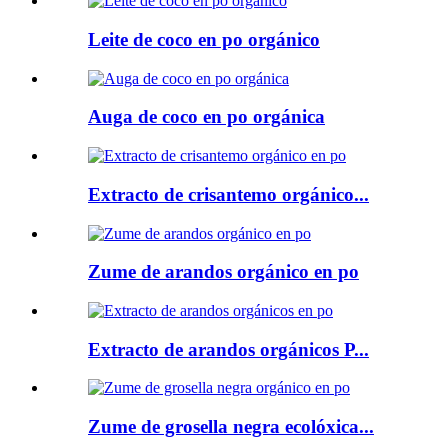
Leite de coco en po orgánico
Auga de coco en po orgánica
Extracto de crisantemo orgánico...
Zume de arandos orgánico en po
Extracto de arandos orgánicos P...
Zume de grosella negra ecolóxica...