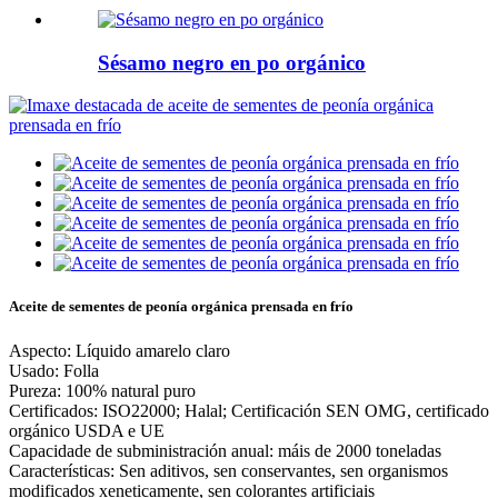
Sésamo negro en po orgánico
Aceite de sementes de peonía orgánica prensada en frío
Aspecto: Líquido amarelo claro
Usado: Folla
Pureza: 100% natural puro
Certificados: ISO22000; Halal; Certificación SEN OMG, certificado
orgánico USDA e UE
Capacidade de subministración anual: máis de 2000 toneladas
Características: Sen aditivos, sen conservantes, sen organismos
modificados xeneticamente, sen colorantes artificiais