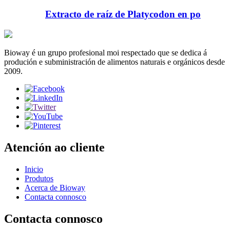
Extracto de raíz de Platycodon en po
Bioway é un grupo profesional moi respectado que se dedica á
produción e subministración de alimentos naturais e orgánicos desde
2009.
Atención ao cliente
Inicio
Produtos
Acerca de Bioway
Contacta connosco
Contacta connosco