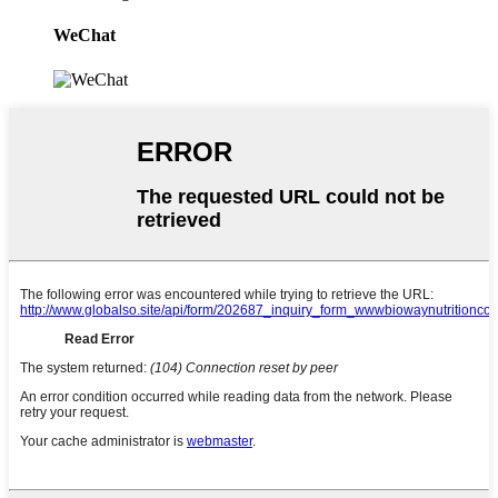
WeChat