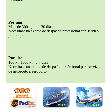
Por mar
Máis de 300 kg, uns 30 días
Necesítase un axente de despacho profesional con servizo
porto a porto
Por aire
100 kg-1000 kg, 5-7 días
Necesítase un axente de despacho profesional para servizos
de aeroporto a aeroporto