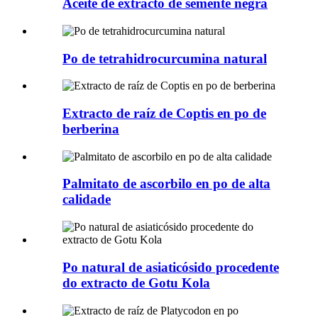
Aceite de extracto de semente negra
Po de tetrahidrocurcumina natural
Extracto de raíz de Coptis en po de
berberina
Palmitato de ascorbilo en po de alta
calidade
Po natural de asiaticósido procedente
do extracto de Gotu Kola