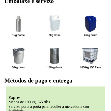
Embalaxe e servizo
Métodos de pago e entrega
Exprés
Menos de 100 kg, 3-5 días
Servizo porta a porta para recoller a mercadoría con
facilidade