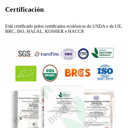
Certificación
Está certificado polos certificados ecolóxicos do USDA e da UE,
BRC, ISO, HALAL, KOSHER e HACCP.