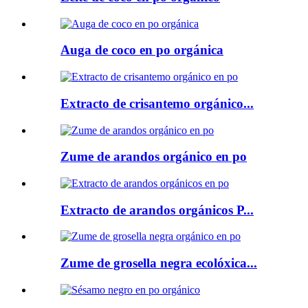
Auga de coco en po orgánica
Extracto de crisantemo orgánico...
Zume de arandos orgánico en po
Extracto de arandos orgánicos P...
Zume de grosella negra ecolóxica...