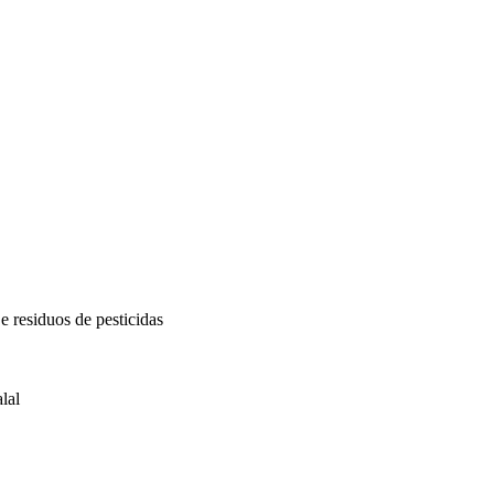
e residuos de pesticidas
lal