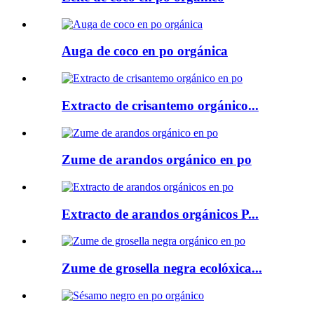
Auga de coco en po orgánica
Extracto de crisantemo orgánico...
Zume de arandos orgánico en po
Extracto de arandos orgánicos P...
Zume de grosella negra ecolóxica...