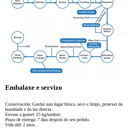
Embalaxe e servizo
Conservación: Gardar nun lugar fresco, seco e limpo, protexer da
humidade e da luz directa.
Envase a granel: 25 kg/tambor.
Prazo de entrega: 7 días despois do seu pedido.
Vida útil: 2 anos.