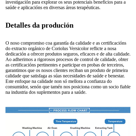
investigación para explorar os seus potenciais beneficios para a
saúde e aplicacións en diversas áreas terapéuticas.
Detalles da produción
O noso compromiso coa garantía da calidade e as certificacións
do extracto orgánico de Coriolus Versicolor reflicte a nosa
dedicación a ofrecer produtos seguros, eficaces e de alta calidade.
Ao adherirnos a rigorosos procesos de control de calidade, obter
as certificacións pertinentes e participar en probas de terceiros,
garantimos que os nosos clientes reciban un produto de primeira
calidade que satisfaga as súas necesidades de saúde e benestar.
Este enfoque na calidade non só mellora a confianza do
consumidor, senón que tamén nos posiciona como un socio fiable
na industria dos suplementos para a saúde.