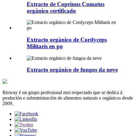
Extracto de Coprinus Comatus
orgánico certificado
Extracto orgánico de Cordyceps
Militaris en po
Extracto orgánico de fungos da neve
Bioway é un grupo profesional moi respectado que se dedica á
produción e subministración de alimentos naturais e orgánicos desde
2009.