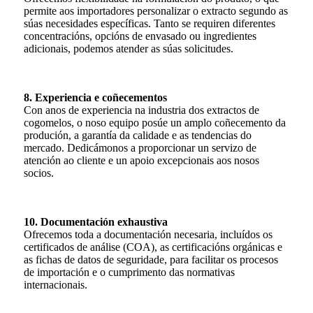
permite aos importadores personalizar o extracto segundo as
súas necesidades específicas. Tanto se requiren diferentes
concentracións, opcións de envasado ou ingredientes
adicionais, podemos atender as súas solicitudes.
8. Experiencia e coñecementos
Con anos de experiencia na industria dos extractos de
cogomelos, o noso equipo posúe un amplo coñecemento da
produción, a garantía da calidade e as tendencias do
mercado. Dedicámonos a proporcionar un servizo de
atención ao cliente e un apoio excepcionais aos nosos
socios.
10. Documentación exhaustiva
Ofrecemos toda a documentación necesaria, incluídos os
certificados de análise (COA), as certificacións orgánicas e
as fichas de datos de seguridade, para facilitar os procesos
de importación e o cumprimento das normativas
internacionais.