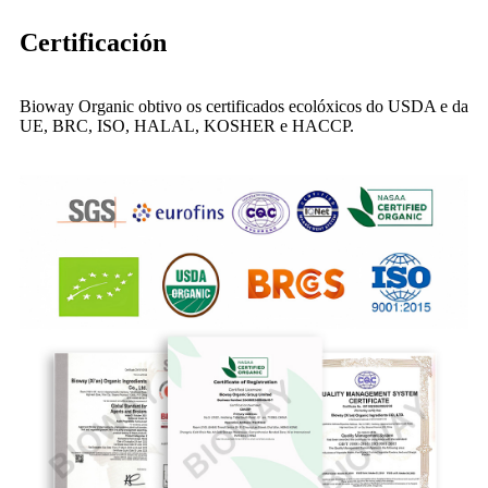
Certificación
Bioway Organic obtivo os certificados ecolóxicos do USDA e da
UE, BRC, ISO, HALAL, KOSHER e HACCP.