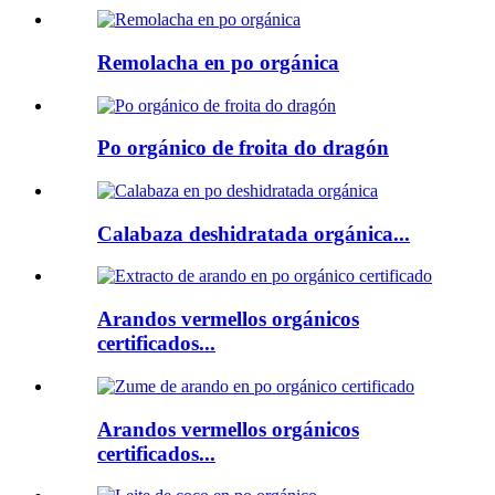
Remolacha en po orgánica
Po orgánico de froita do dragón
Calabaza deshidratada orgánica...
Arandos vermellos orgánicos
certificados...
Arandos vermellos orgánicos
certificados...