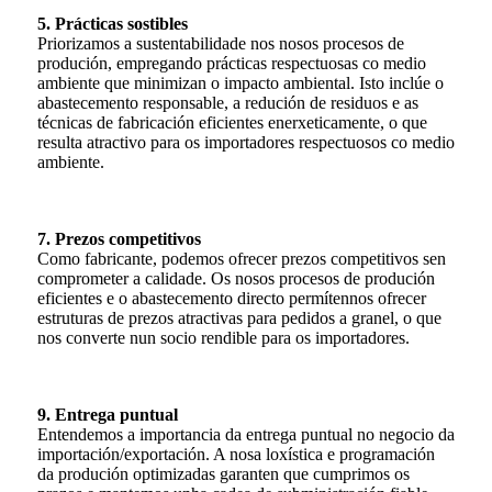
5. Prácticas sostibles
Priorizamos a sustentabilidade nos nosos procesos de
produción, empregando prácticas respectuosas co medio
ambiente que minimizan o impacto ambiental. Isto inclúe o
abastecemento responsable, a redución de residuos e as
técnicas de fabricación eficientes enerxeticamente, o que
resulta atractivo para os importadores respectuosos co medio
ambiente.
7. Prezos competitivos
Como fabricante, podemos ofrecer prezos competitivos sen
comprometer a calidade. Os nosos procesos de produción
eficientes e o abastecemento directo permítennos ofrecer
estruturas de prezos atractivas para pedidos a granel, o que
nos converte nun socio rendible para os importadores.
9. Entrega puntual
Entendemos a importancia da entrega puntual no negocio da
importación/exportación. A nosa loxística e programación
da produción optimizadas garanten que cumprimos os