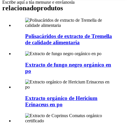
Escribe aquí a túa mensaxe e envíanosla
relacionado
produtos
Polisacáridos de extracto de Tremella
de calidade alimentaria
Extracto de fungo negro orgánico en
po
Extracto orgánico de Hericium
Erinaceus en po