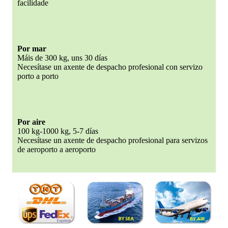
facilidade
Por mar
Máis de 300 kg, uns 30 días
Necesítase un axente de despacho profesional con servizo
porto a porto
Por aire
100 kg-1000 kg, 5-7 días
Necesítase un axente de despacho profesional para servizos
de aeroporto a aeroporto