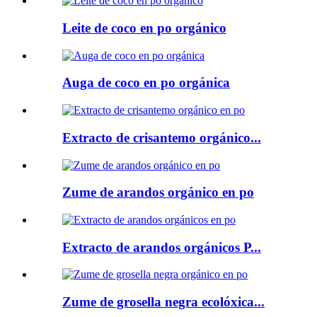
Leite de coco en po orgánico
Auga de coco en po orgánica
Extracto de crisantemo orgánico...
Zume de arandos orgánico en po
Extracto de arandos orgánicos P...
Zume de grosella negra ecolóxica...