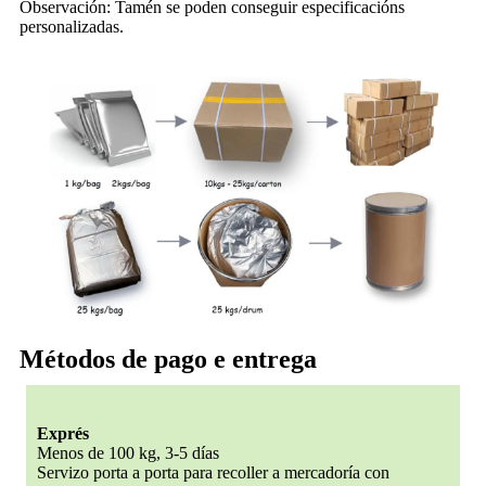
Observación: Tamén se poden conseguir especificacións
personalizadas.
Métodos de pago e entrega
Exprés
Menos de 100 kg, 3-5 días
Servizo porta a porta para recoller a mercadoría con