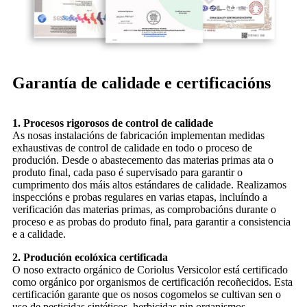
Garantía de calidade e certificacións
1. Procesos rigorosos de control de calidade
As nosas instalacións de fabricación implementan medidas
exhaustivas de control de calidade en todo o proceso de
produción. Desde o abastecemento das materias primas ata o
produto final, cada paso é supervisado para garantir o
cumprimento dos máis altos estándares de calidade. Realizamos
inspeccións e probas regulares en varias etapas, incluíndo a
verificación das materias primas, as comprobacións durante o
proceso e as probas do produto final, para garantir a consistencia
e a calidade.
2. Produción ecolóxica certificada
O noso extracto orgánico de Coriolus Versicolor está certificado
como orgánico por organismos de certificación recoñecidos. Esta
certificación garante que os nosos cogomelos se cultivan sen o
uso de pesticidas sintéticos, herbicidas nin organismos