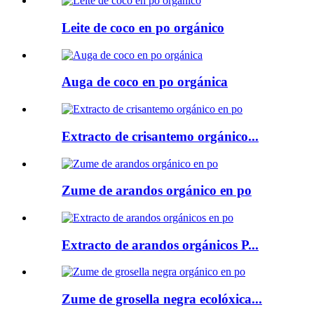
Leite de coco en po orgánico
Auga de coco en po orgánica
Extracto de crisantemo orgánico...
Zume de arandos orgánico en po
Extracto de arandos orgánicos P...
Zume de grosella negra ecolóxica...