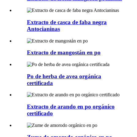
Extracto de casca de faba negra
Antocianinas
Extracto de mangostán en po
Po de herba de avea orgánica
certificada
Extracto de arando en po orgánico
certificado