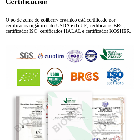
Certificación
O po de zume de gojiberry orgánico está certificado por
certificados orgánicos do USDA e da UE, certificados BRC,
certificados ISO, certificados HALAL e certificados KOSHER.