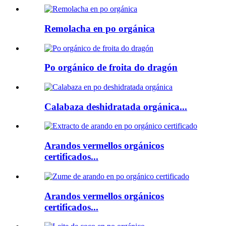
Remolacha en po orgánica
Po orgánico de froita do dragón
Calabaza deshidratada orgánica...
Arandos vermellos orgánicos
certificados...
Arandos vermellos orgánicos
certificados...