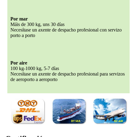
Por mar
Máis de 300 kg, uns 30 días
Necesítase un axente de despacho profesional con servizo
porto a porto
Por aire
100 kg-1000 kg, 5-7 días
Necesítase un axente de despacho profesional para servizos
de aeroporto a aeroporto