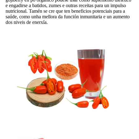
e engadirse a batidos, zumes e outras receitas para un impulso
nutricional. Tamén se cre que ten beneficios potenciais para a
saúde, como unha mellora da función inmunitaria e un aumento
dos niveis de enerxía.