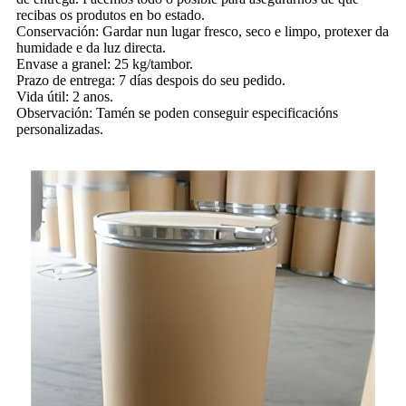
recibas os produtos en bo estado.
Conservación: Gardar nun lugar fresco, seco e limpo, protexer da
humidade e da luz directa.
Envase a granel: 25 kg/tambor.
Prazo de entrega: 7 días despois do seu pedido.
Vida útil: 2 anos.
Observación: Tamén se poden conseguir especificacións
personalizadas.