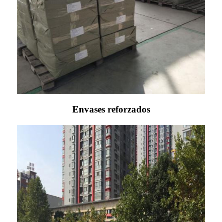
Envases reforzados