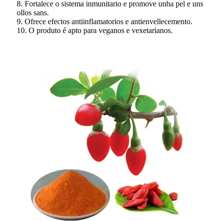
8. Fortalece o sistema inmunitario e promove unha pel e uns
ollos sans.
9. Ofrece efectos antiinflamatorios e antienvellecemento.
10. O produto é apto para veganos e vexetarianos.