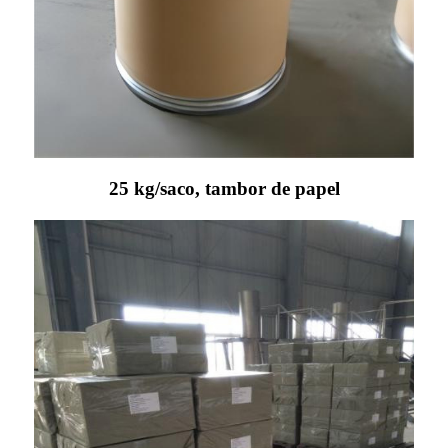
25 kg/saco, tambor de papel