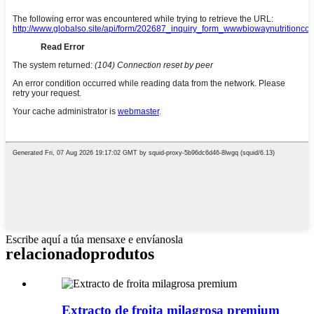
Escribe aquí a túa mensaxe e envíanosla
relacionado
produtos
Extracto de froita milagrosa premium