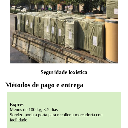
Seguridade loxística
Métodos de pago e entrega
Exprés
Menos de 100 kg, 3-5 días
Servizo porta a porta para recoller a mercadoría con
facilidade