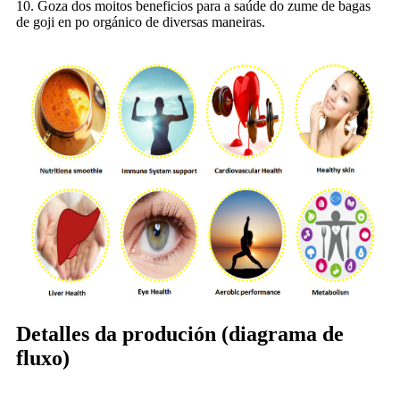
10. Goza dos moitos beneficios para a saúde do zume de bagas
de goji en po orgánico de diversas maneiras.
Detalles da produción (diagrama de
fluxo)