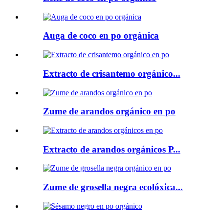
Auga de coco en po orgánica
Extracto de crisantemo orgánico...
Zume de arandos orgánico en po
Extracto de arandos orgánicos P...
Zume de grosella negra ecolóxica...