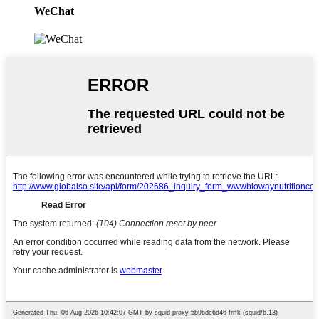
WeChat