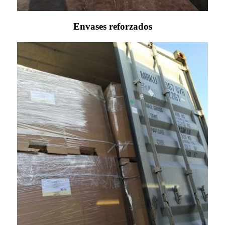
Envases reforzados