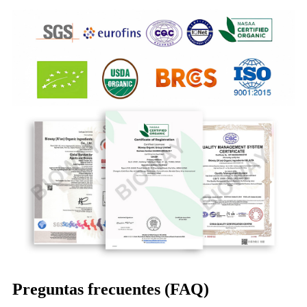
Preguntas frecuentes (FAQ)