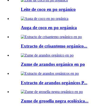
Leite de coco en po orgánico
Auga de coco en po orgánica
Extracto de crisantemo orgánico...
Zume de arandos orgánico en po
Extracto de arandos orgánicos P...
Zume de grosella negra ecolóxica...