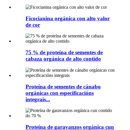
Ficocianina orgánica con alto valor
de cor
75 % de proteína de sementes de
cabaza orgánica de alto contido
Proteína de sementes de cánabo
orgánicas con especificacións
integrais...
Proteína de garavanzos orgánica cun