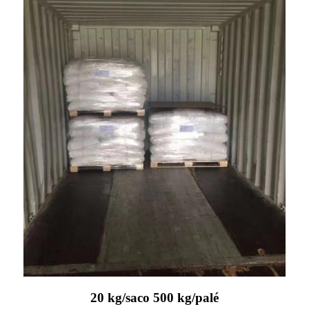
20 kg/saco 500 kg/palé