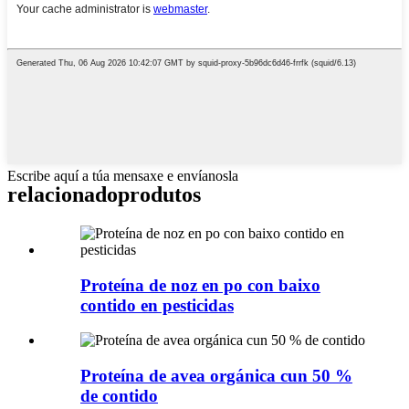
Escribe aquí a túa mensaxe e envíanosla
relacionado
produtos
Proteína de noz en po con baixo
contido en pesticidas
Proteína de avea orgánica cun 50 %
de contido