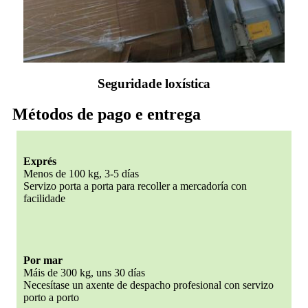
Seguridade loxística
Métodos de pago e entrega
Exprés
Menos de 100 kg, 3-5 días
Servizo porta a porta para recoller a mercadoría con
facilidade
Por mar
Máis de 300 kg, uns 30 días
Necesítase un axente de despacho profesional con servizo
porto a porto