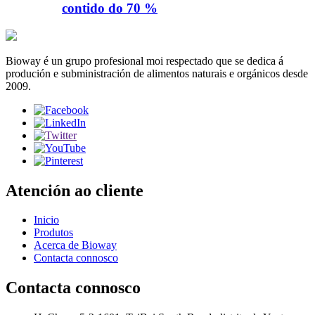
contido do 70 %
Bioway é un grupo profesional moi respectado que se dedica á
produción e subministración de alimentos naturais e orgánicos desde
2009.
Atención ao cliente
Inicio
Produtos
Acerca de Bioway
Contacta connosco
Contacta connosco