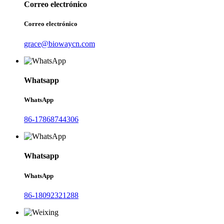
Correo electrónico
Correo electrónico
grace@biowaycn.com
Whatsapp
WhatsApp
86-17868744306
Whatsapp
WhatsApp
86-18092321288