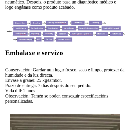
neumático. Despois, o produto pasa un diagnóstico médico e
logo engásase como produto acabado.
Embalaxe e servizo
Conservación: Gardar nun lugar fresco, seco e limpo, protexer da
humidade e da luz directa.
Envase a granel: 25 kg/tambor.
Prazo de entrega: 7 días despois do seu pedido.
Vida útil: 2 anos.
Observación: Tamén se poden conseguir especificacións
personalizadas.