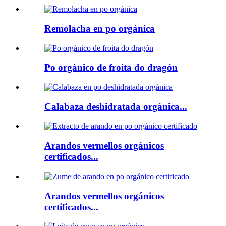
Remolacha en po orgánica
Po orgánico de froita do dragón
Calabaza deshidratada orgánica...
Arandos vermellos orgánicos
certificados...
Arandos vermellos orgánicos
certificados...