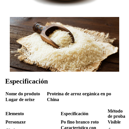
Especificación
Nome do produto
Proteína de arroz orgánica en po
Lugar de orixe
China
Método
Elemento
Especificación
de proba
Personaxe
Po fino branco roto
Visible
Característico con