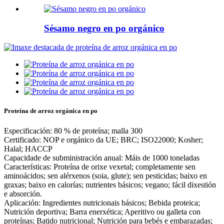
Sésamo negro en po orgánico
Proteína de arroz orgánica en po
Especificación: 80 % de proteína; malla 300
Certificado: NOP e orgánico da UE; BRC; ISO22000; Kosher;
Halal; HACCP
Capacidade de subministración anual: Máis de 1000 toneladas
Características: Proteína de orixe vexetal; completamente sen
aminoácidos; sen alérxenos (soia, glute); sen pesticidas; baixo en
graxas; baixo en calorías; nutrientes básicos; vegano; fácil dixestión
e absorción.
Aplicación: Ingredientes nutricionais básicos; Bebida proteica;
Nutrición deportiva; Barra enerxética; Aperitivo ou galleta con
proteínas; Batido nutricional; Nutrición para bebés e embarazadas;