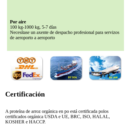
Por aire
100 kg-1000 kg, 5-7 días
Necesítase un axente de despacho profesional para servizos
de aeroporto a aeroporto
Certificación
A proteína de arroz orgánica en po está certificada polos
certificados orgánica USDA e UE, BRC, ISO, HALAL,
KOSHER e HACCP.