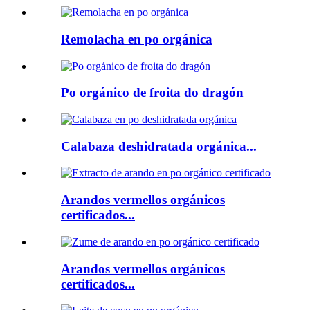
Remolacha en po orgánica
Po orgánico de froita do dragón
Calabaza deshidratada orgánica...
Arandos vermellos orgánicos
certificados...
Arandos vermellos orgánicos
certificados...