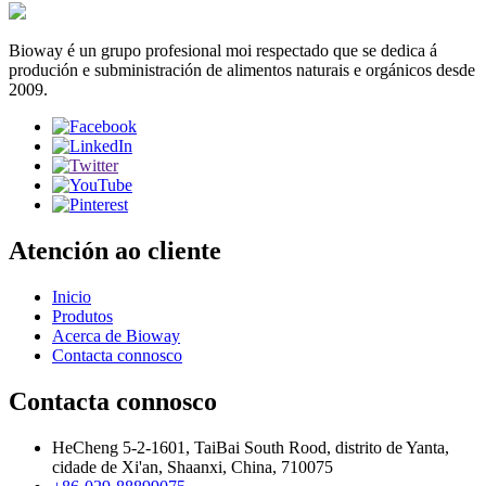
Bioway é un grupo profesional moi respectado que se dedica á
produción e subministración de alimentos naturais e orgánicos desde
2009.
Atención ao cliente
Inicio
Produtos
Acerca de Bioway
Contacta connosco
Contacta connosco
HeCheng 5-2-1601, TaiBai South Rood, distrito de Yanta,
cidade de Xi'an, Shaanxi, China, 710075