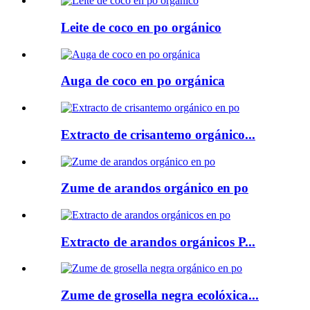
Leite de coco en po orgánico
Auga de coco en po orgánica
Extracto de crisantemo orgánico...
Zume de arandos orgánico en po
Extracto de arandos orgánicos P...
Zume de grosella negra ecolóxica...