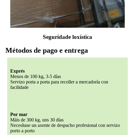
Seguridade loxística
Métodos de pago e entrega
Exprés
Menos de 100 kg, 3-5 días
Servizo porta a porta para recoller a mercadoría con
facilidade
Por mar
Máis de 300 kg, uns 30 días
Necesítase un axente de despacho profesional con servizo
porto a porto