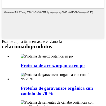
Escribe aquí a túa mensaxe e envíanosla
relacionado
produtos
Proteína de arroz orgánica en po
Proteína de garavanzos orgánica cun
contido do 70 %