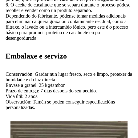
6. O aceite de cacahuete que se separa durante o proceso pódese
recoller e vender como un produto separado.
Dependendo do fabricante, pódense tomar medidas adicionais
para eliminar calquera graxa ou contaminante residual, como a
filtraxe, o lavado ou a intercambio iónico, pero este é o proceso
básico para producir proteína de cacahuete en po
desengordurada.
Embalaxe e servizo
Conservación: Gardar nun lugar fresco, seco e limpo, protexer da
humidade e da luz directa.
Envase a granel: 25 kg/tambor.
Prazo de entrega: 7 días despois do seu pedido.
Vida útil: 2 anos.
Observación: Tamén se poden conseguir especificacións
personalizadas.