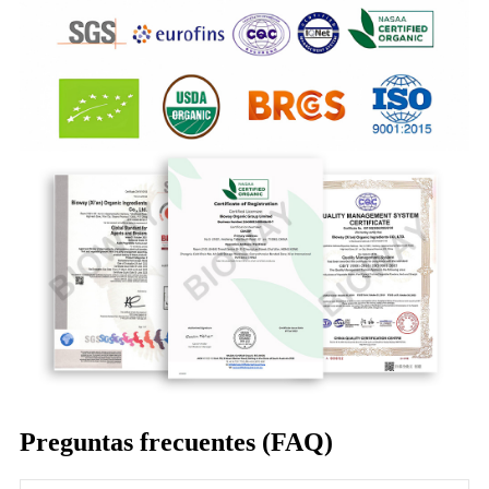
Preguntas frecuentes (FAQ)