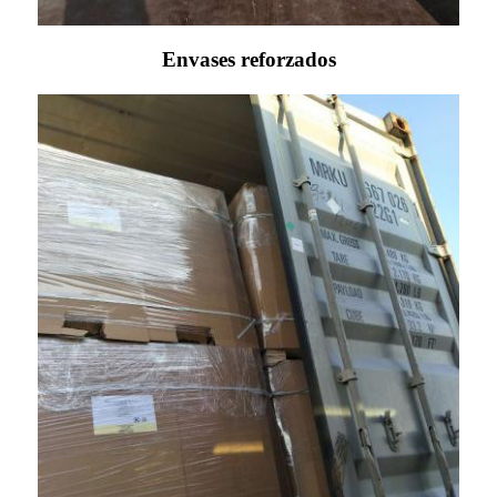
Envases reforzados