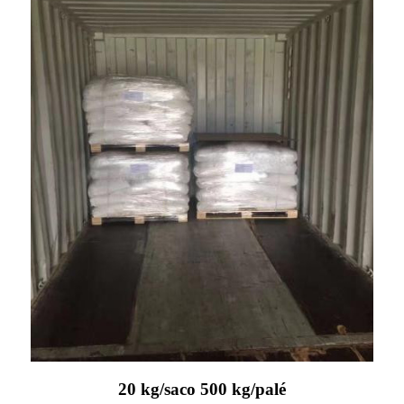
20 kg/saco 500 kg/palé