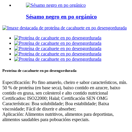
Sésamo negro en po orgánico
Proteína de cacahuete en po desengordurada
Especificación: Po fino amarelo, cheiro e sabor característicos, mín.
50 % de proteína (en base seca), baixo contido en azucre, baixo
contido en graxa, sen colesterol e alto contido nutricional
Certificados: ISO22000; Halal; Certificación SEN OMG
Características: Boa solubilidade; Boa estabilidade; Baixa
viscosidade; Fácil de dixerir e absorber;
Aplicación: Alimentos nutritivos, alimentos para deportistas,
alimentos saudables para poboacións especiais.