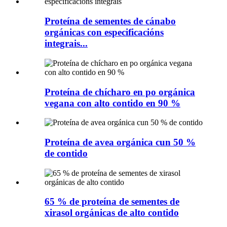
Proteína de sementes de cánabo
orgánicas con especificacións
integrais...
Proteína de chícharo en po orgánica
vegana con alto contido en 90 %
Proteína de avea orgánica cun 50 %
de contido
65 % de proteína de sementes de
xirasol orgánicas de alto contido