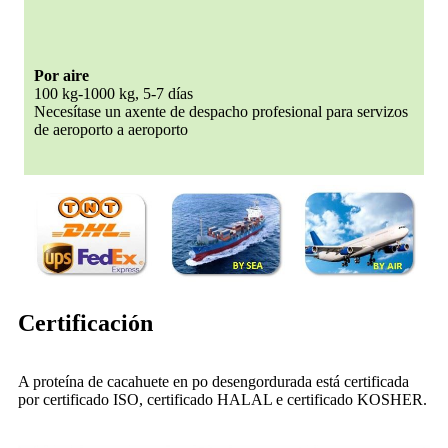
Por aire
100 kg-1000 kg, 5-7 días
Necesítase un axente de despacho profesional para servizos
de aeroporto a aeroporto
Certificación
A proteína de cacahuete en po desengordurada está certificada
por certificado ISO, certificado HALAL e certificado KOSHER.